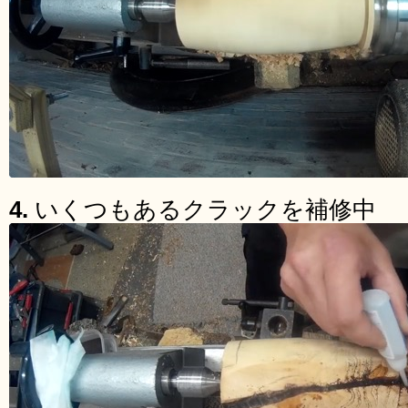
4.
いくつもあるクラックを補修中