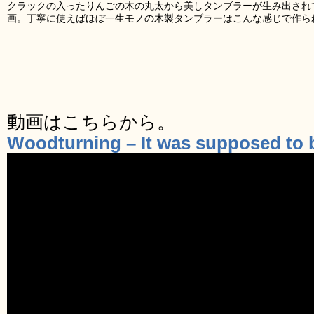
クラックの入ったりんごの木の丸太から美しタンブラーが生み出され
画。丁寧に使えばほぼ一生モノの木製タンブラーはこんな感じで作ら
動画はこちらから。
Woodturning – It was supposed to 