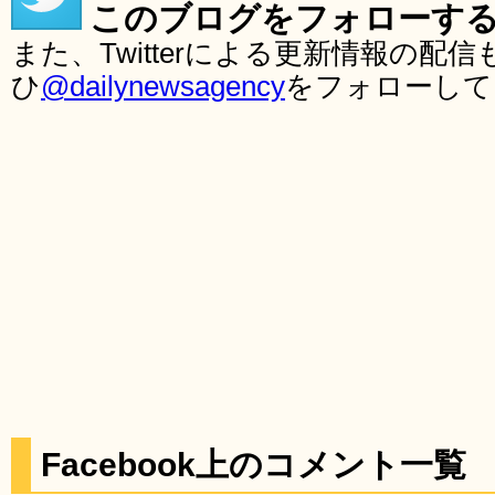
このブログをフォローす
また、Twitterによる更新情報の
ひ
@dailynewsagency
をフォローして
Facebook上のコメント一覧