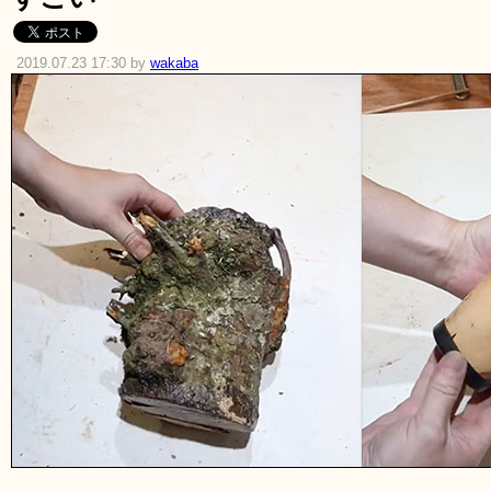
2019.07.23 17:30 by
wakaba