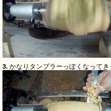
3.
かなりタンブラーっぽくなってき