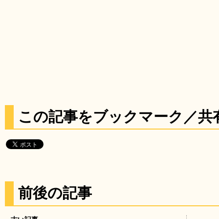
この記事をブックマーク／共
前後の記事