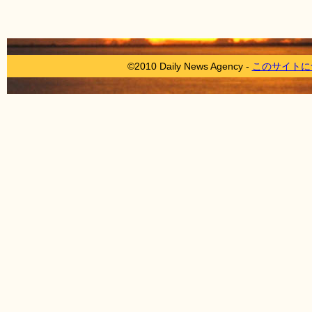
©2010 Daily News Agency -
このサイトに