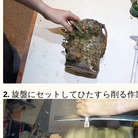
2.
旋盤にセットしてひたすら削る作