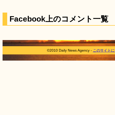
Facebook上のコメント一覧
©2010 Daily News Agency -
このサイトに