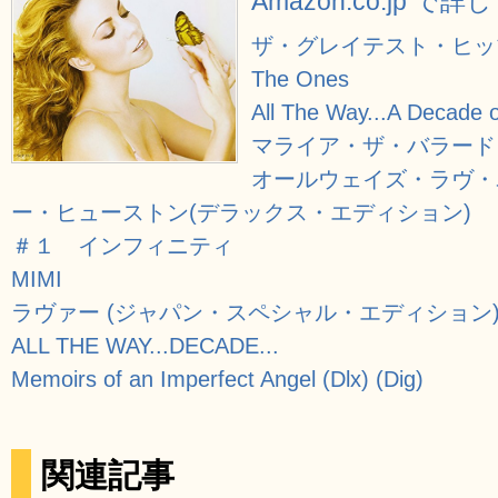
Amazon.co.jp で
ザ・グレイテスト・ヒッ
The Ones
All The Way...A Decade 
マライア・ザ・バラード
オールウェイズ・ラヴ・
ー・ヒューストン(デラックス・エディション)
＃１ インフィニティ
MIMI
ラヴァー (ジャパン・スペシャル・エディション)(
ALL THE WAY...DECADE...
Memoirs of an Imperfect Angel (Dlx) (Dig)
関連記事