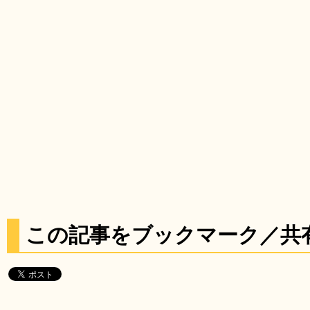
この記事をブックマーク／共