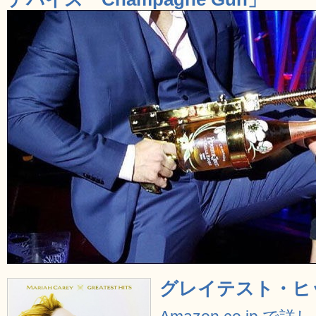
グレイテスト・ヒ