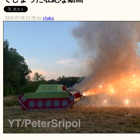
2019.07.08 17:00 by
chaka