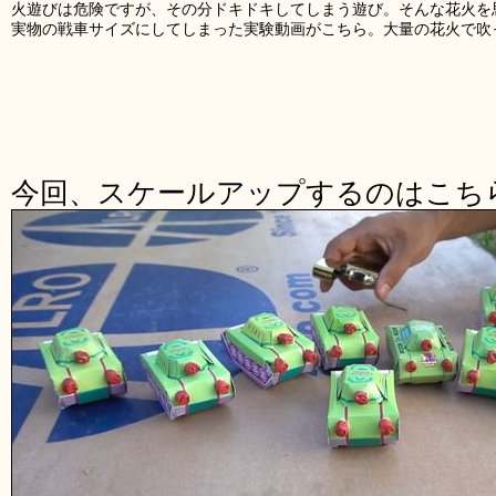
火遊びは危険ですが、その分ドキドキしてしまう遊び。そんな花火を
実物の戦車サイズにしてしまった実験動画がこちら。大量の花火で吹
今回、スケールアップするのはこち