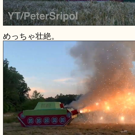
めっちゃ壮絶。