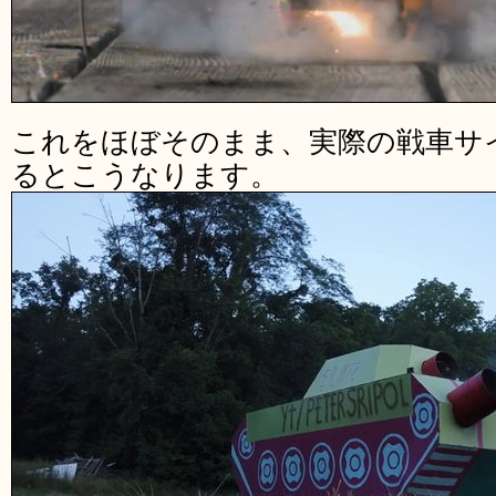
これをほぼそのまま、実際の戦車サ
るとこうなります。