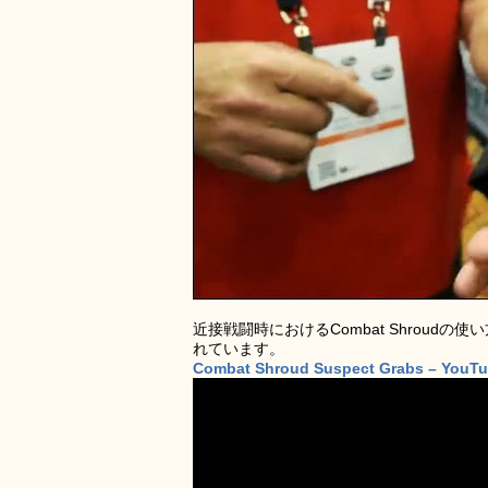
近接戦闘時におけるCombat Shrou
れています。
Combat Shroud Suspect Grabs – YouT