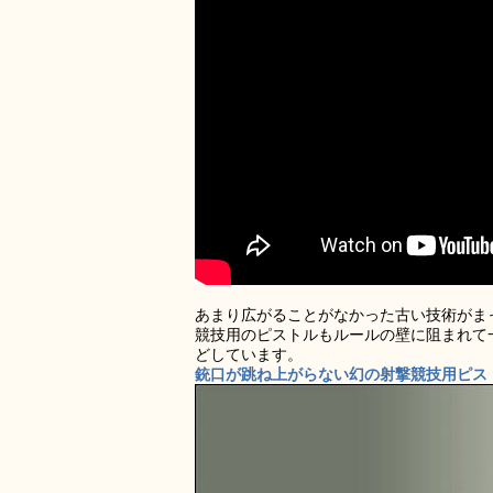
あまり広がることがなかった古い技術がま
競技用のピストルもルールの壁に阻まれて
どしています。
銃口が跳ね上がらない幻の射撃競技用ピストル「