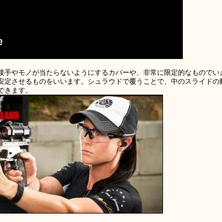
接手やモノが当たらないようにするカバーや、非常に限定的なものでい
安定させるものをいいます。シュラウドで覆うことで、中のスライドの
できます。