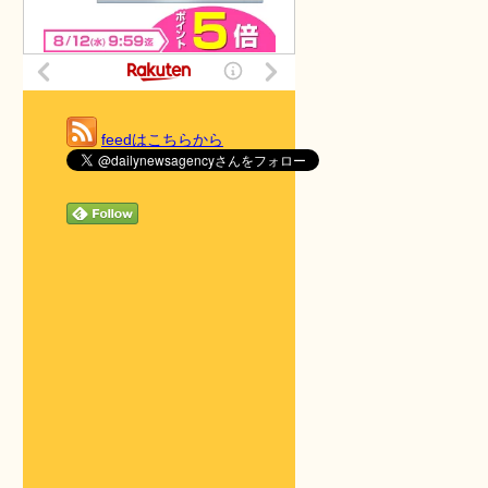
feedはこちらから