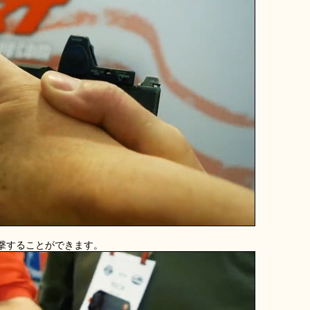
撃することができます。