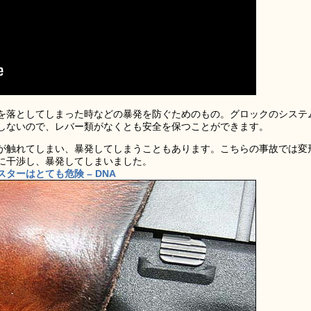
を落としてしまった時などの暴発を防ぐためのもの。グロックのシステ
しないので、レバー類がなくとも安全を保つことができます。
が触れてしまい、暴発してしまうこともあります。こちらの事故では変
に干渉し、暴発してしまいました。
ーはとても危険 – DNA