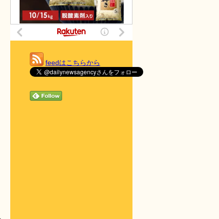
feedはこちらから