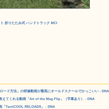
カート 折りたたみ式 ハンドトラック MCI
ロード方法」の研修動画が最高にオールドスクールでかっこいい - DNA
る動画「Art of the Mag Flip」（字幕あり） - DNA
tiCOOL RELOADS」 - DNA