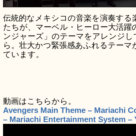
伝統的なメキシコの音楽を演奏する
たちが、マーベル・ヒーロー大活躍
ンジャーズ」のテーマをアレンジし
ら。壮大かつ緊張感あふれるテーマ
ています。
動画はこちらから。
Avengers Main Theme – Mariachi Co
– Mariachi Entertainment System –