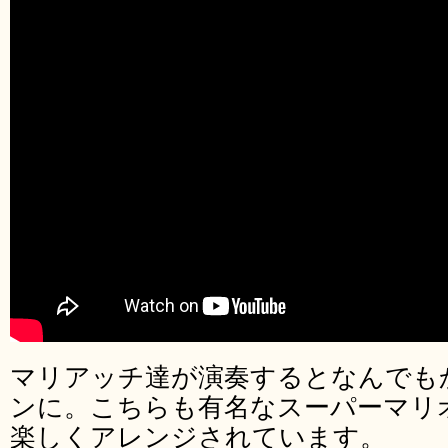
マリアッチ達が演奏するとなんでも
ンに。こちらも有名なスーパーマリ
楽しくアレンジされています。