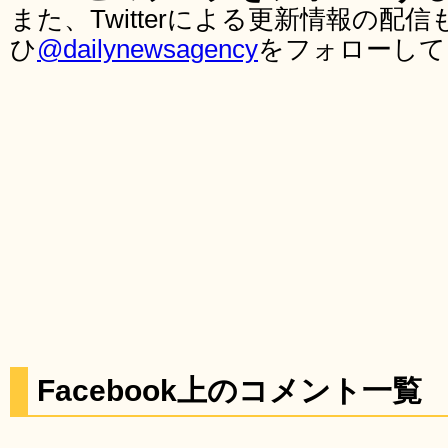
また、Twitterによる更新情報の
ひ
@dailynewsagency
をフォローして
Facebook上のコメント一覧