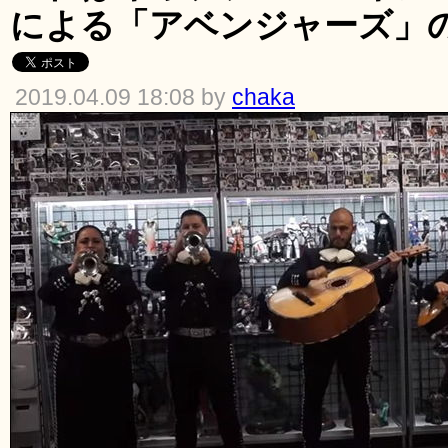
による「アベンジャーズ」
2019.04.09 18:08 by
chaka