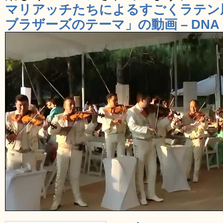
マリアッチたちによるすごくラテン
ブラザーズのテーマ」の動画 – DNA