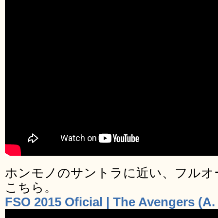
ホンモノのサントラに近い、フルオ
こちら。
FSO 2015 Oficial | The Avengers (A.