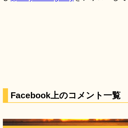
Facebook上のコメント一覧