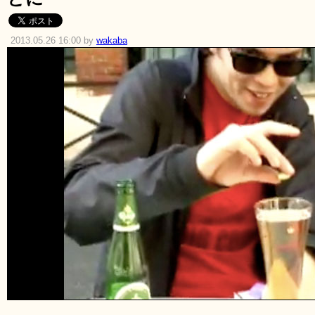
2013.05.26 16:00 by
wakaba