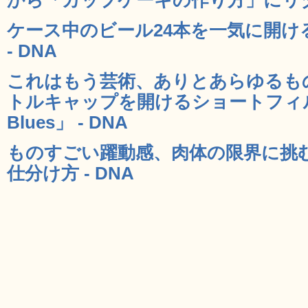
ケース中のビール24本を一気に開け
- DNA
これはもう芸術、ありとあらゆるも
トルキャップを開けるショートフィルム「
Blues」 - DNA
ものすごい躍動感、肉体の限界に挑
仕分け方 - DNA