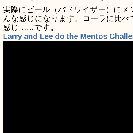
実際にビール（バドワイザー）にメ
んな感じになります。コーラに比べ
感じ……です。
Larry and Lee do the Mentos Chall