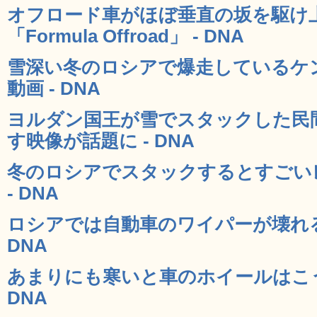
オフロード車がほぼ垂直の坂を駆け
「Formula Offroad」 - DNA
雪深い冬のロシアで爆走しているケ
動画 - DNA
ヨルダン国王が雪でスタックした民
す映像が話題に - DNA
冬のロシアでスタックするとすごい
- DNA
ロシアでは自動車のワイパーが壊れる
DNA
あまりにも寒いと車のホイールはこう
DNA