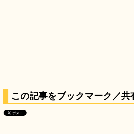
この記事をブックマーク／共