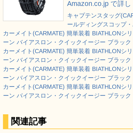
Amazon.co.jp で
キャプテンスタッグ(CAPT
ールディングスコップ・バッ
カーメイト(CARMATE) 簡単装着 BIATHLO
ーン バイアスロン・クイックイージー ブラック Q
カーメイト(CARMATE) 簡単装着 BIATHLO
ーン バイアスロン・クイックイージー ブラック 
カーメイト(CARMATE) 簡単装着 BIATHLO
ーン バイアスロン・クイックイージー ブラック Q
カーメイト(CARMATE) 簡単装着 BIATHLO
ーン バイアスロン・クイックイージー ブラック Q
関連記事