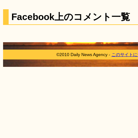
Facebook上のコメント一覧
©2010 Daily News Agency -
このサイトに