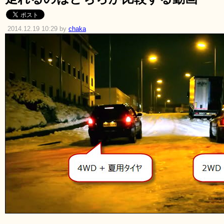
2014.12.19 10:29 by
chaka