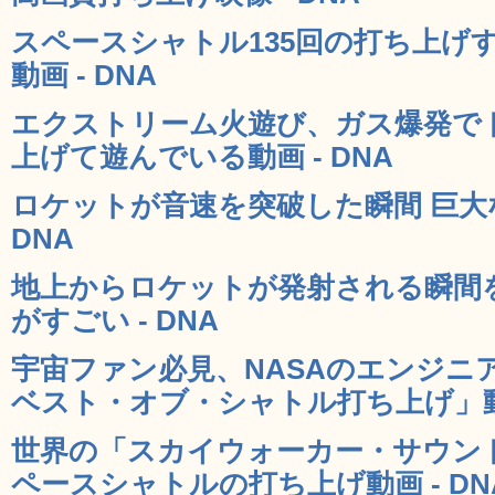
スペースシャトル135回の打ち上げす
動画 - DNA
エクストリーム火遊び、ガス爆発で
上げて遊んでいる動画 - DNA
ロケットが音速を突破した瞬間 巨大
DNA
地上からロケットが発射される瞬間
がすごい - DNA
宇宙ファン必見、NASAのエンジニ
ベスト・オブ・シャトル打ち上げ」動画
世界の「スカイウォーカー・サウン
ペースシャトルの打ち上げ動画 - DN