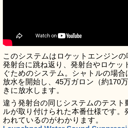
このシステムはロケットエンジンの
発射台に跳ね返り、発射台やロケッ
ぐためのシステム。シャトルの場合
放水を開始し、45万ガロン（約17
きに放水します。
違う発射台の同じシステムのテスト
ルが取り付けられた本番仕様です。
われているのがわかります。