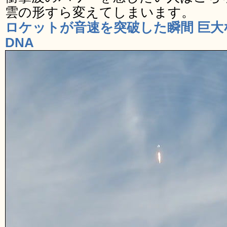
雲の形すら変えてしまいます。
ロケットが音速を突破した瞬間 巨大
DNA