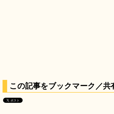
この記事をブックマーク／共