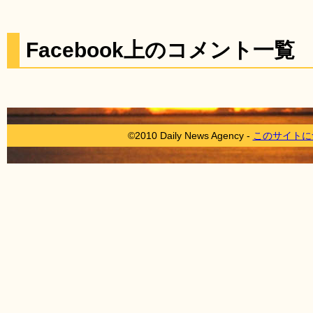
Facebook上のコメント一覧
©2010 Daily News Agency -
このサイトに