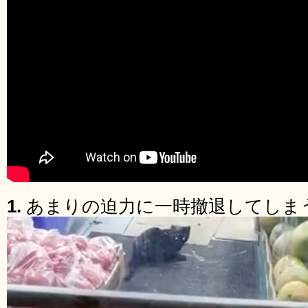
1.
あまりの迫力に一時撤退してしま