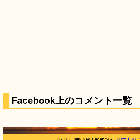
Facebook上のコメント一覧
©2010 Daily News Agency -
このサイトに