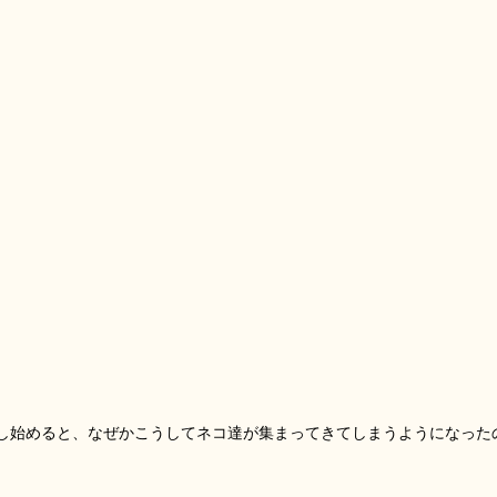
し始めると、なぜかこうしてネコ達が集まってきてしまうようになった