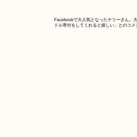
Facebookで大人気となったテリーさ
ドル寄付をしてくれると嬉しい」とのコメ