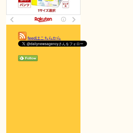
feedはこちらから