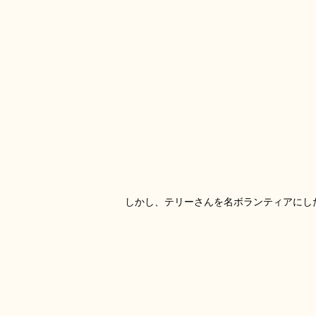
しかし、テリーさんを名ボランティアにし