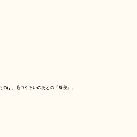
たのは、毛づくろいのあとの「昼寝」。