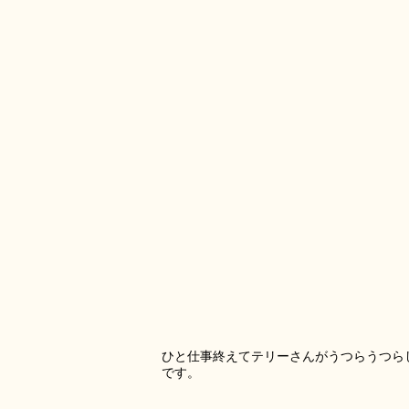
ひと仕事終えてテリーさんがうつらうつら
です。