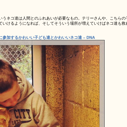
いうネコ達は人間とのふれあいが必要なもの。テリーさんや、こちらの
ていけるようになれば、そしてそういう場所が増えていけばネコ達も救
参加するかわいい子ども達とかわいいネコ達 – DNA