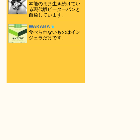
本能のまま生き続けてい
る現代版ピーターパンと
自負しています。
WAKABA
食べられないものはイン
ジェラだけです。
-