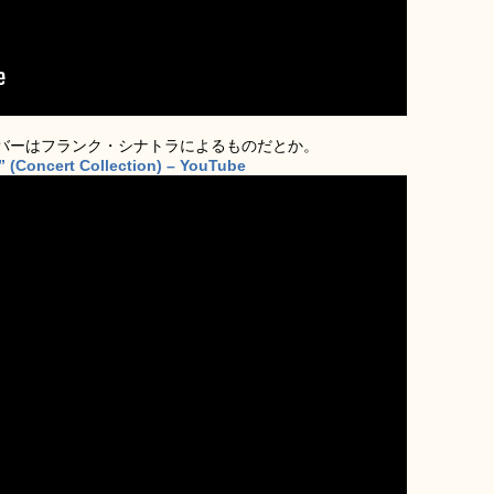
バーはフランク・シナトラによるものだとか。
” (Concert Collection) – YouTube