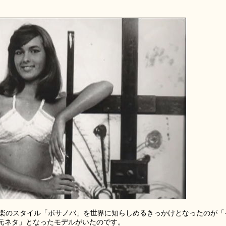
音楽のスタイル「ボサノバ」を世界に知らしめるきっかけとなったのが「
元ネタ」となったモデルがいたのです。