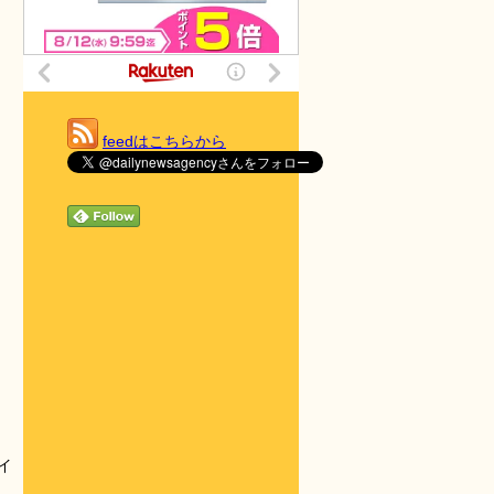
feedはこちらから
イ