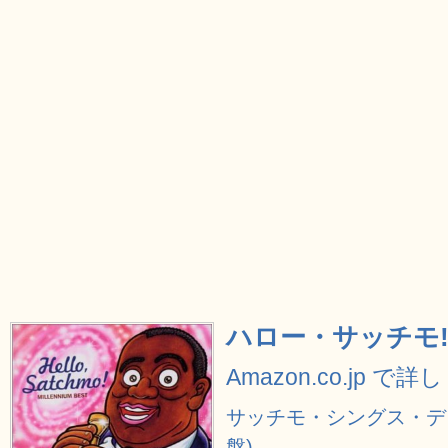
ハロー・サッチモ
Amazon.co.jp で
サッチモ・シングス・デ
盤)