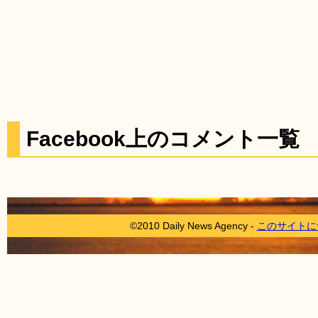
Facebook上のコメント一覧
©2010 Daily News Agency -
このサイトに