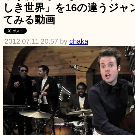
しき世界」を16の違うジャ
てみる動画
2012.07.11 20:57 by
chaka