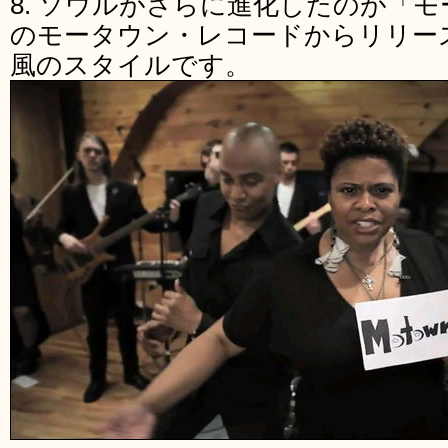
8. ソウルがさらに進化したのが「
のモータウン・レコードからリリー
風のスタイルです。