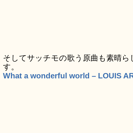
そしてサッチモの歌う原曲も素晴らし
す。
What a wonderful world – LOUIS 