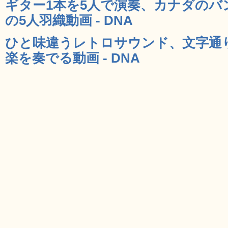
ギター1本を5人で演奏、カナダのバ
の5人羽織動画 - DNA
ひと味違うレトロサウンド、文字通
楽を奏でる動画 - DNA