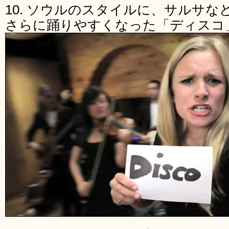
10. ソウルのスタイルに、サルサ
さらに踊りやすくなった「ディスコ