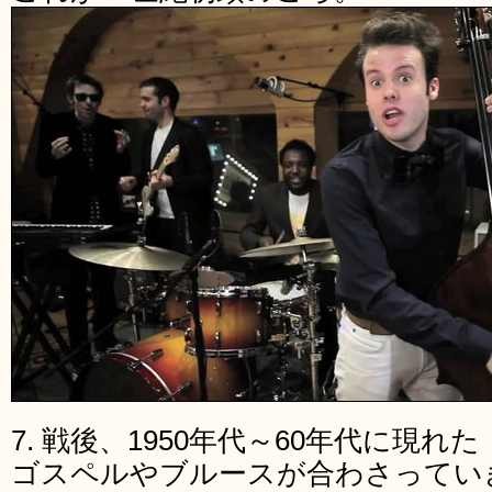
7. 戦後、1950年代～60年代に現
ゴスペルやブルースが合わさってい