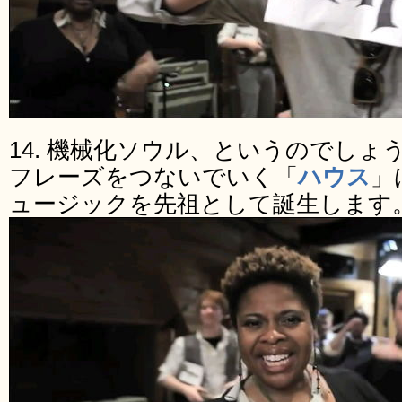
14. 機械化ソウル、というのでし
フレーズをつないでいく「
ハウス
」
ュージックを先祖として誕生します