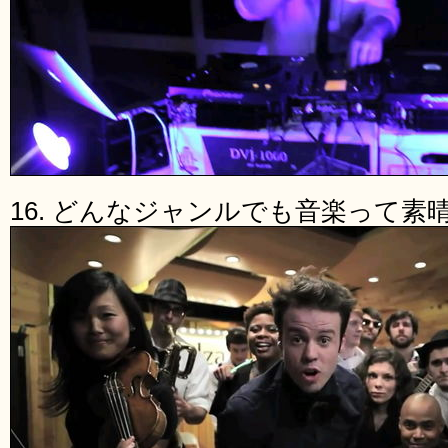
16. どんなジャンルでも音楽って