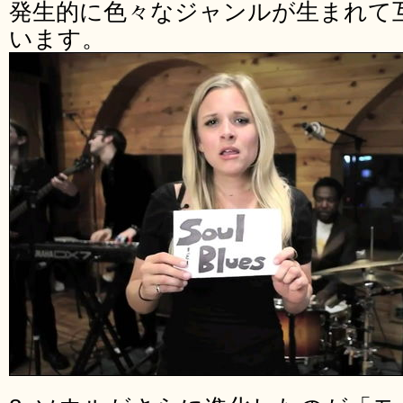
発生的に色々なジャンルが生まれて
います。