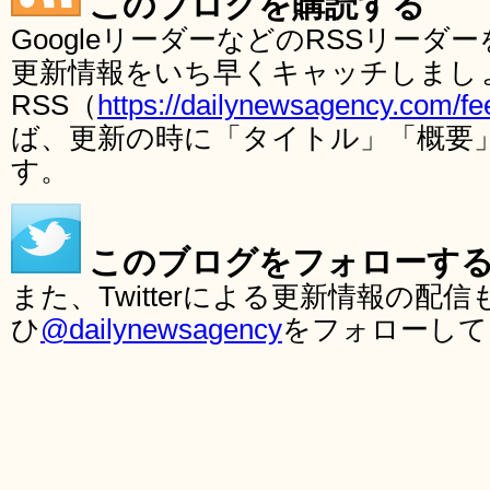
このブログを購読する
GoogleリーダーなどのRSSリー
更新情報をいち早くキャッチしまし
RSS（
https://dailynewsagency.com/fe
ば、更新の時に「タイトル」「概要
す。
このブログをフォローす
また、Twitterによる更新情報の
ひ
@dailynewsagency
をフォローして