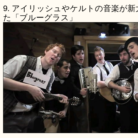
9. アイリッシュやケルトの音楽が
た「ブルーグラス」