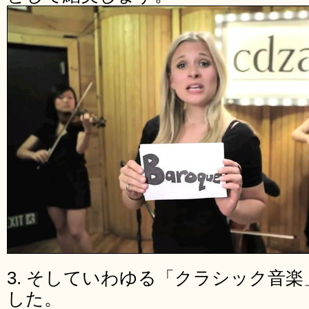
3. そしていわゆる「クラシック音
した。