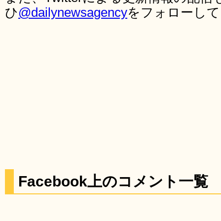
ひ
@dailynewsagency
をフォローして
Facebook上のコメント一覧