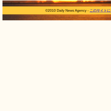
©2010 Daily News Agency -
このサイトに