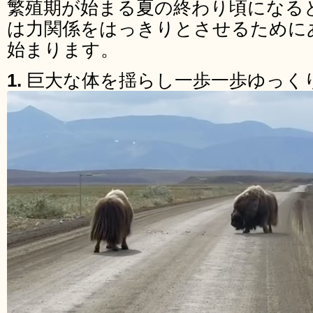
繁殖期が始まる夏の終わり頃になる
は力関係をはっきりとさせるために
始まります。
1.
巨大な体を揺らし一歩一歩ゆっく