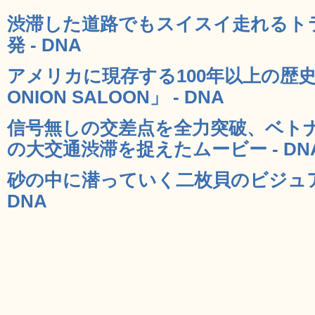
渋滞した道路でもスイスイ走れるト
発 - DNA
アメリカに現存する100年以上の歴史
ONION SALOON」 - DNA
信号無しの交差点を全力突破、ベト
の大交通渋滞を捉えたムービー - DN
砂の中に潜っていく二枚貝のビジュア
DNA