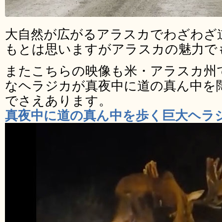
大自然が広がるアラスカでわざわざ
もとは思いますがアラスカの魅力で
またこちらの映像も米・アラスカ州
なヘラジカが真夜中に道の真ん中を
でさえあります。
真夜中に道の真ん中を歩く巨大ヘラ