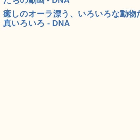
癒しのオーラ漂う、いろいろな動物
真いろいろ - DNA