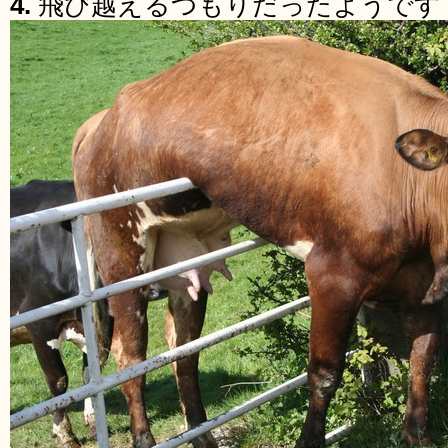
4.
飛び越えるつもりだったようです