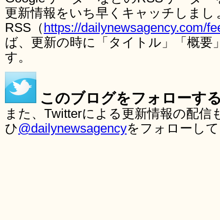
更新情報をいち早くキャッチしまし
RSS（
https://dailynewsagency.com/fe
ば、更新の時に「タイトル」「概要
す。
このブログをフォローす
また、Twitterによる更新情報の
ひ
@dailynewsagency
をフォローして