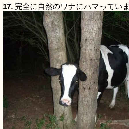
17.
完全に自然のワナにハマってい