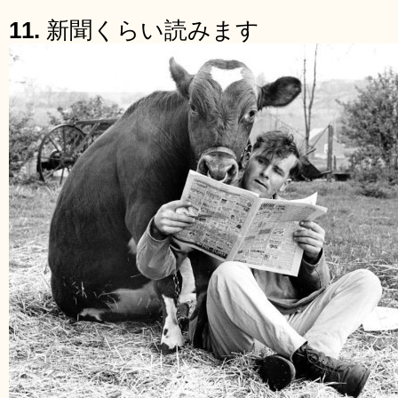
11.
新聞くらい読みます