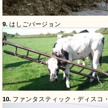
9.
はしごバージョン
10.
ファンタスティック・ディスコ