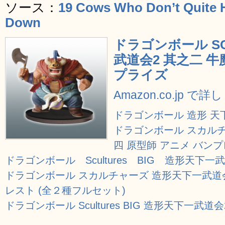
ソース：
19 Cows Who Don’t Quite 
Down
ドラゴンボール SCu
武道会2 其之二 牛
プライズ
Amazon.co.jp で
ドラゴンボール 造形 天
ドラゴンボール スカルチ
四 原型師 アニメ バン
ドラゴンボール Scultures BIG 造形天下一
ドラゴンボール スカルチャーズ 造形天下一武道会
レスト (全２種フルセット)
ドラゴンボール Scultures BIG 造形天下一武