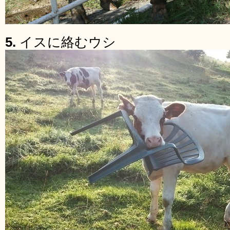
5.
イスに絡むウシ