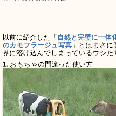
以前に紹介した「
自然と完璧に一体
のカモフラージュ写真
」とはまさに
界に溶け込んでしまっているウシた
1.
おもちゃの間違った使い方