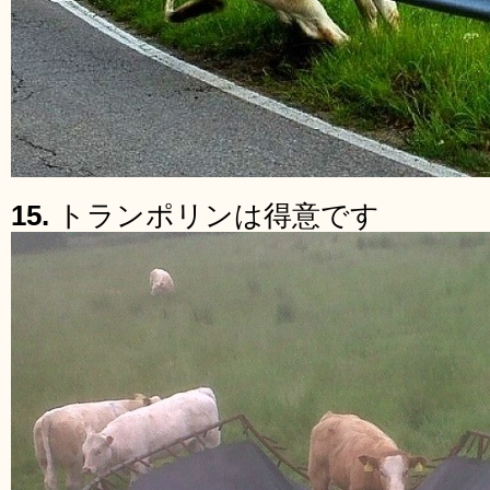
15.
トランポリンは得意です