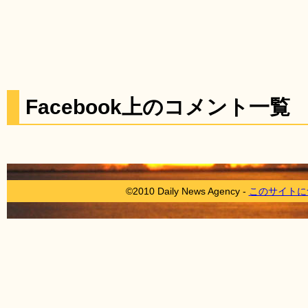
Facebook上のコメント一覧
©2010 Daily News Agency -
このサイトに