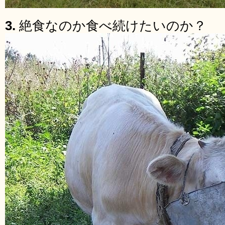
3.
絶食なのか食べ続けたいのか？