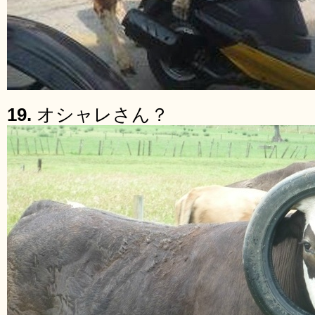
19.
オシャレさん？