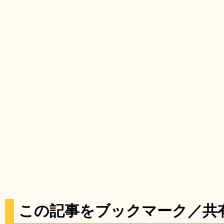
この記事をブックマーク／共