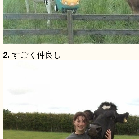
2.
すごく仲良し