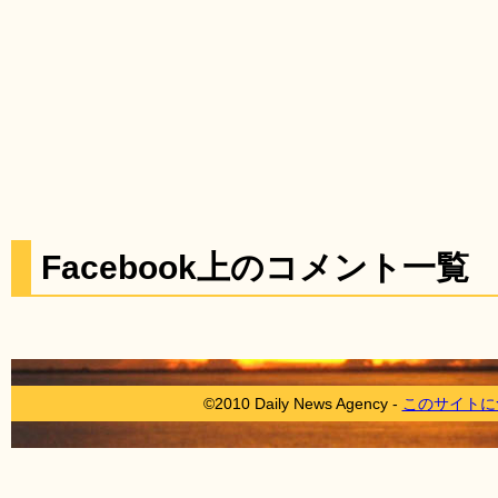
Facebook上のコメント一覧
©2010 Daily News Agency -
このサイトに