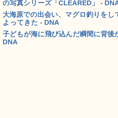
の写真シリーズ「CLEARED」 - DN
大海原での出会い、マグロ釣りをし
よってきた - DNA
子どもが海に飛び込んだ瞬間に背後か
DNA