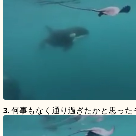
3.
何事もなく通り過ぎたかと思った