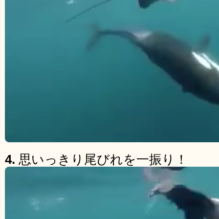
4.
思いっきり尾びれを一振り！