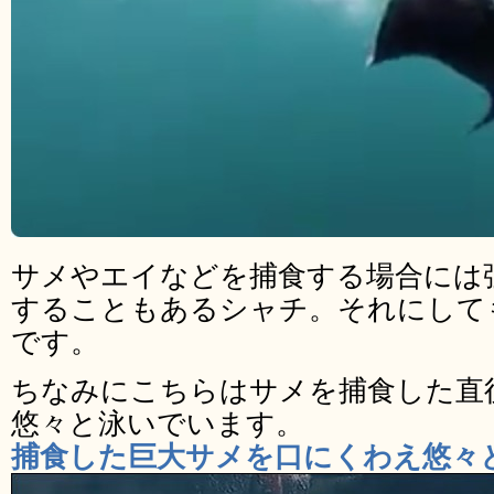
サメやエイなどを捕食する場合には
することもあるシャチ。それにして
です。
ちなみにこちらはサメを捕食した直
悠々と泳いでいます。
捕食した巨大サメを口にくわえ悠々