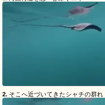
2.
そこへ近づいてきたシャチの群れ