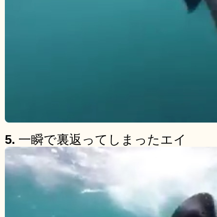
5.
一瞬で裏返ってしまったエイ