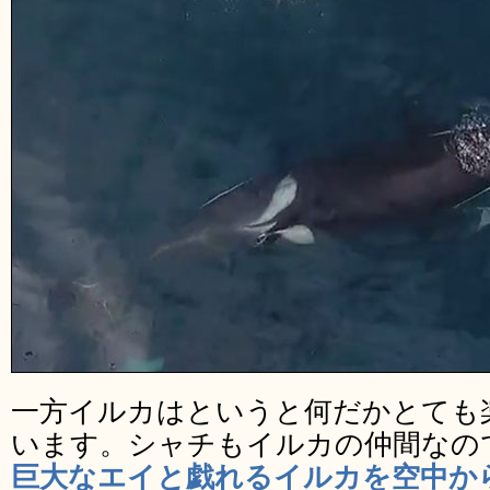
一方イルカはというと何だかとても
います。シャチもイルカの仲間なの
巨大なエイと戯れるイルカを空中か