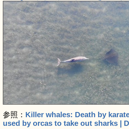
参照：
Killer whales: Death by karate
used by orcas to take out sharks | D