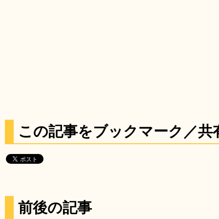
この記事をブックマーク／共
前後の記事