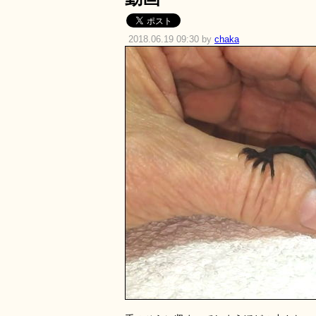
2018.06.19 09:30 by
chaka