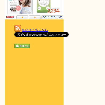
feedはこちらから