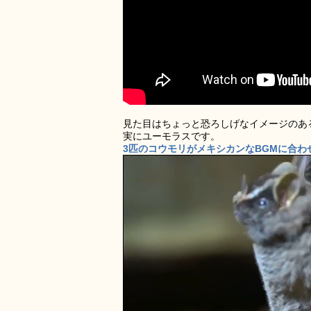
見た目はちょっと恐ろしげなイメージのあ
実にユーモラスです。
3匹のコウモリがメキシカンなBGMに合わせ