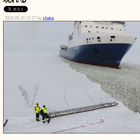
2018.05.10 12:37 by
chaka