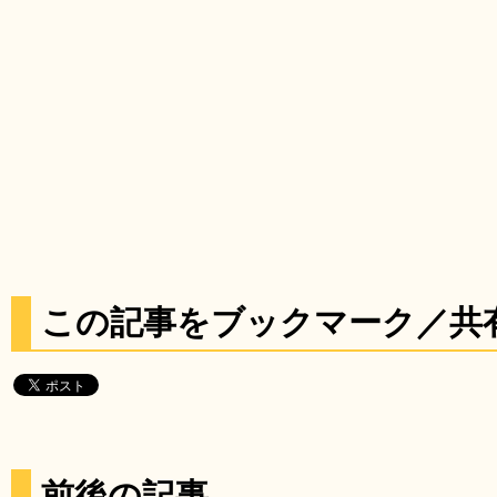
この記事をブックマーク／共
前後の記事