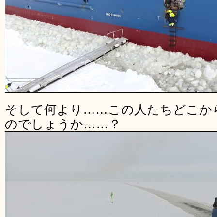
そして何より……この人たちどこか
のでしょうか……？