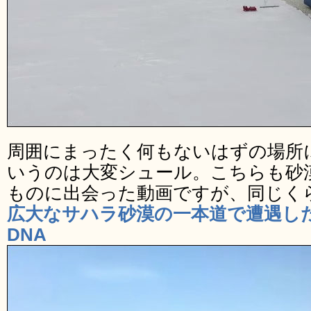
周囲にまったく何もないはずの場所
いうのは大変シュール。こちらも砂
ものに出会った動画ですが、同じく
広大なサハラ砂漠の一本道で遭遇した
DNA