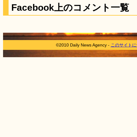
Facebook上のコメント一覧
©2010 Daily News Agency -
このサイトに