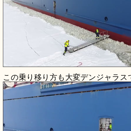
この乗り移り方も大変デンジャラス