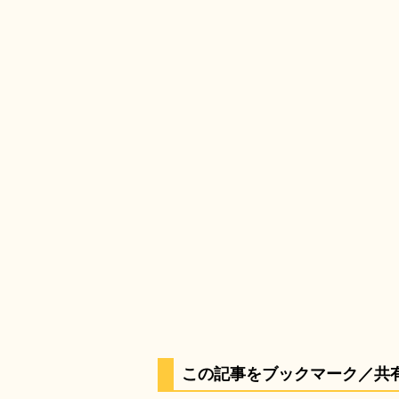
この記事をブックマーク／共