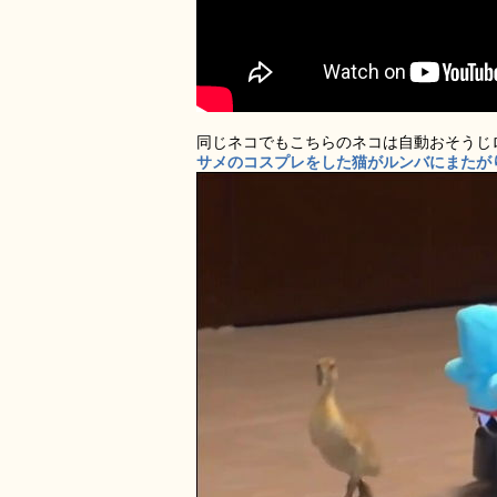
同じネコでもこちらのネコは自動おそうじ
サメのコスプレをした猫がルンバにまたがり