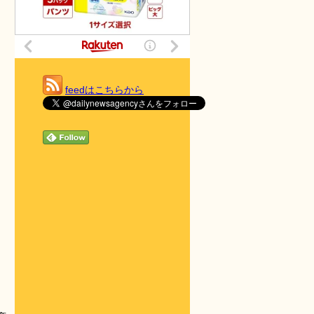
feedはこちらから