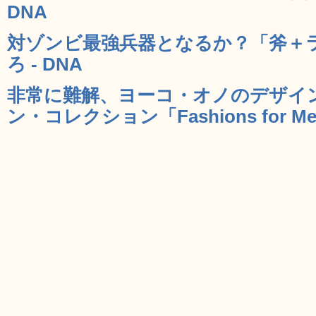
DNA
対ゾンビ最強兵器となるか？「斧＋
ろ - DNA
非常に難解、ヨーコ・オノのデザイ
ン・コレクション「Fashions for Men: