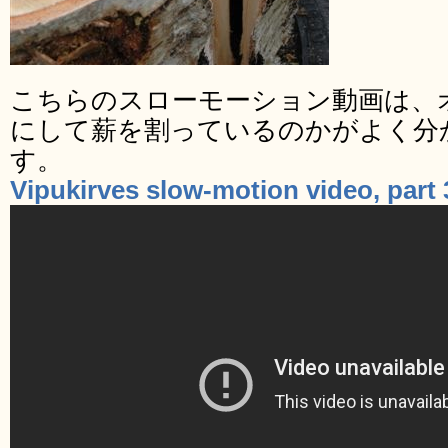
こちらのスローモーション動画は、
にして薪を割っているのかがよく分
す。
Vipukirves slow-motion video, part