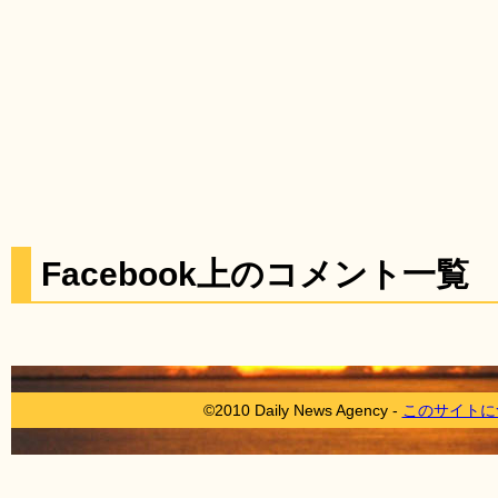
Facebook上のコメント一覧
©2010 Daily News Agency -
このサイトに