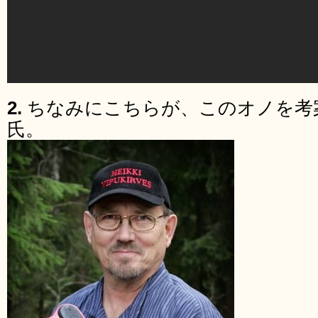
2.
ちなみにこちらが、このオノを考
氏。