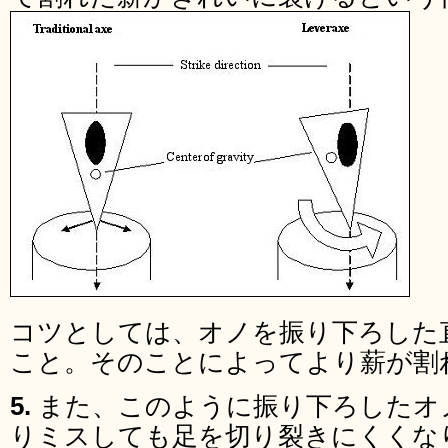
コツとしては、オノを振り下ろした
こと。そのことによってより薪が割
5.
また、このように振り下ろしたオ
りミスしても足を切り裂きにくくな