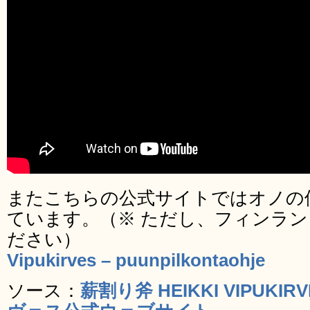
またこちらの公式サイトではオノの
ています。（※ ただし、フィンラ
ださい）
Vipukirves – puunpilkontaohje
ソース：
薪割り斧 HEIKKI VIPUK