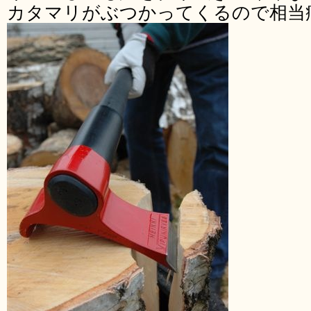
カタマリがぶつかってくるので相当