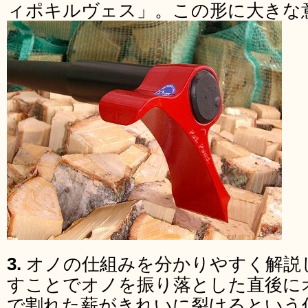
ィポキルヴェス」。この形に大きな
3.
オノの仕組みを分かりやすく解説
すことでオノを振り落とした直後に
で割れた薪がきれいに裂けるという