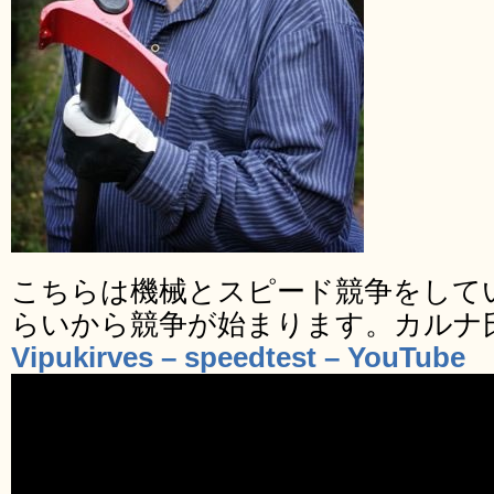
こちらは機械とスピード競争をしてい
らいから競争が始まります。カルナ
Vipukirves – speedtest – YouTube