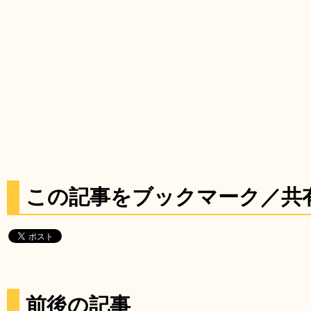
この記事をブックマーク／共
前後の記事