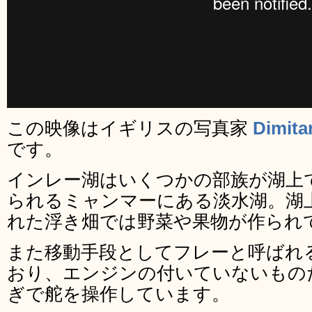
この映像はイギリスの写真家
Dimita
です。
インレー湖はいくつかの部族が湖上
られるミャンマーにある淡水湖。湖
れた浮き畑では野菜や果物が作られ
また移動手段としてフレーと呼ばれ
おり、エンジンの付いていないもの
ぎで舵を操作しています。