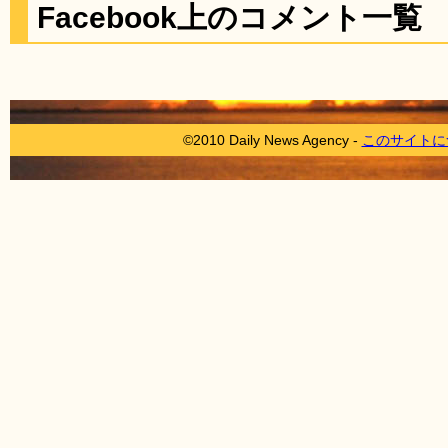
Facebook上のコメント一覧
©2010 Daily News Agency -
このサイトに