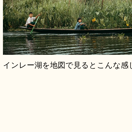
インレー湖を地図で見るとこんな感