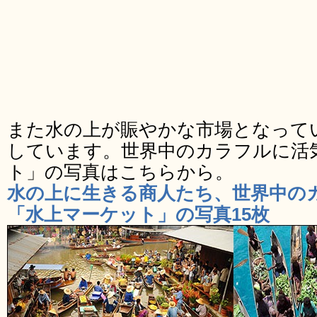
また水の上が賑やかな市場となって
しています。世界中のカラフルに活
ト」の写真はこちらから。
水の上に生きる商人たち、世界中の
「水上マーケット」の写真15枚