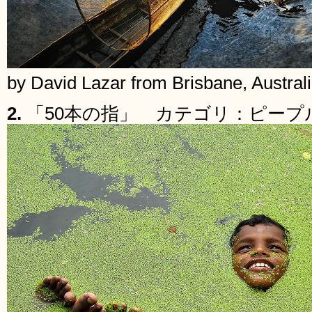
by David Lazar from Brisbane, Austral
2.
「50本の指」 カテゴリ：ピープ