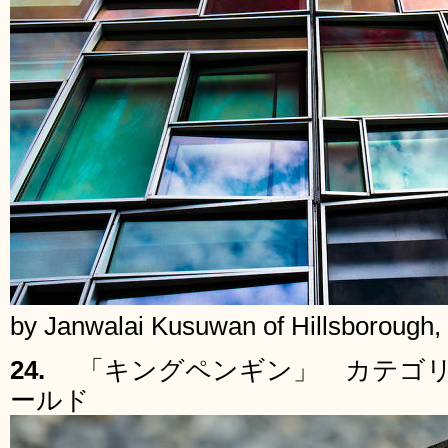
by Janwalai Kusuwan of Hillsborough
24.
「キングペンギン」 カテゴリ
ールド