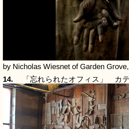
by Nicholas Wiesnet of Garden Grove, 
14.
「忘れられたオフィス」 カテ