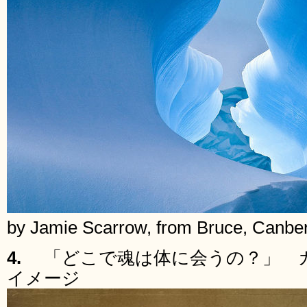
by Jamie Scarrow, from Bruce, Canberr
4.
「どこで魂は体に会うの？」 
イメージ