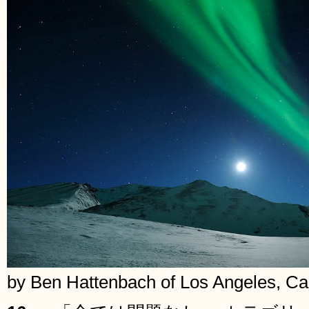
by Ben Hattenbach of Los Angeles, Cal