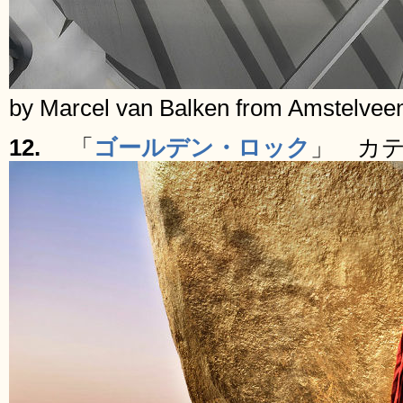
by Marcel van Balken from Amstelveen
12.
「
ゴールデン・ロック
」 カ