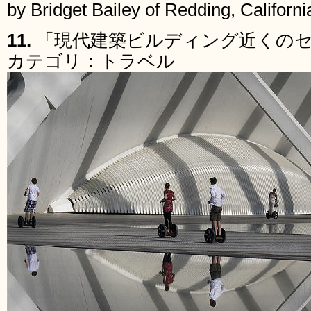
by Bridget Bailey of Redding, Californi
11.
「現代建築ビルディング近くの
カテゴリ：トラベル