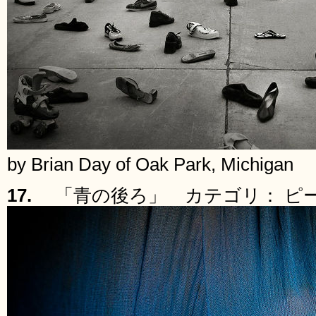
by Brian Day of Oak Park, Michigan
17.
「青の後ろ」 カテゴリ： ピ