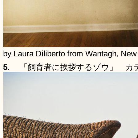
by Laura Diliberto from Wantagh, New
5.
「飼育者に挨拶するゾウ」 カ