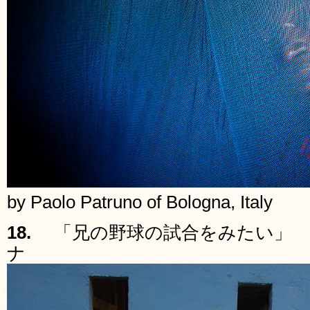
by Paolo Patruno of Bologna, Italy
18.
「兄の野球の試合をみたい」 
ナ