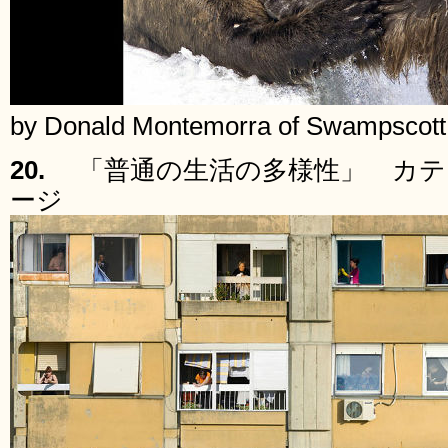
by Donald Montemorra of Swampscott
20.
「普通の生活の多様性」 カテ
ージ