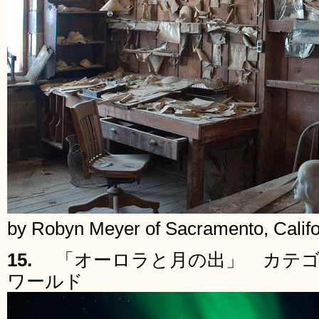
by Robyn Meyer of Sacramento, Califo
15.
「オーロラと月の出」 カテゴ
ワールド