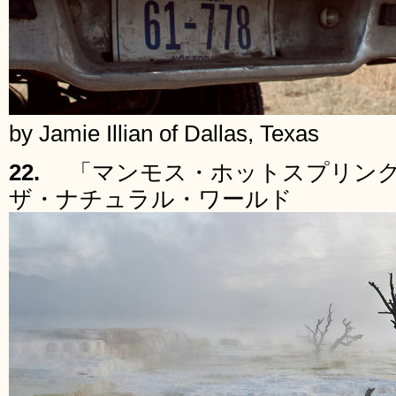
by Jamie Illian of Dallas, Texas
22.
「マンモス・ホットスプリング
ザ・ナチュラル・ワールド