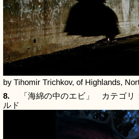
by Tihomir Trichkov, of Highlands, Nor
8.
「海綿の中のエビ」 カテゴリ
ルド