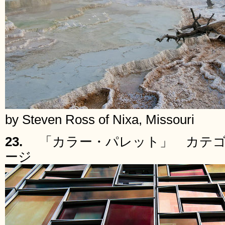
by Steven Ross of Nixa, Missouri
23.
「カラー・パレット」 カテゴ
ージ