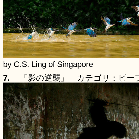
by C.S. Ling of Singapore
7.
「影の逆襲」 カテゴリ：ピー