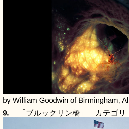
by William Goodwin of Birmingham, 
9.
「ブルックリン橋」 カテゴリ