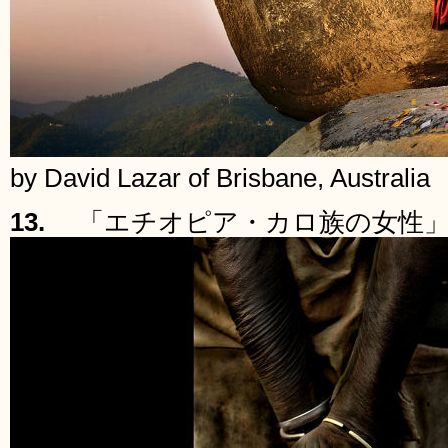
by David Lazar of Brisbane, Australia
13.
「エチオピア・カロ族の女性」