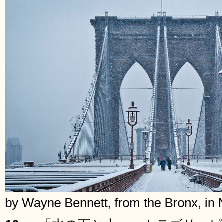
by Wayne Bennett, from the Bronx, in