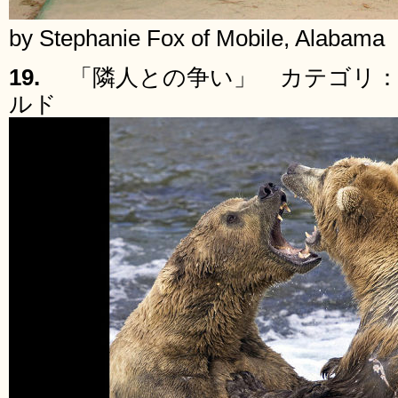
by Stephanie Fox of Mobile, Alabama
19.
「隣人との争い」 カテゴリ：
ルド