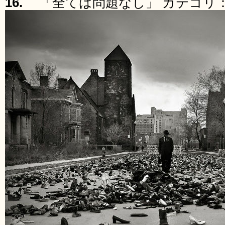
16.
「全ては問題なし」 カテゴリ