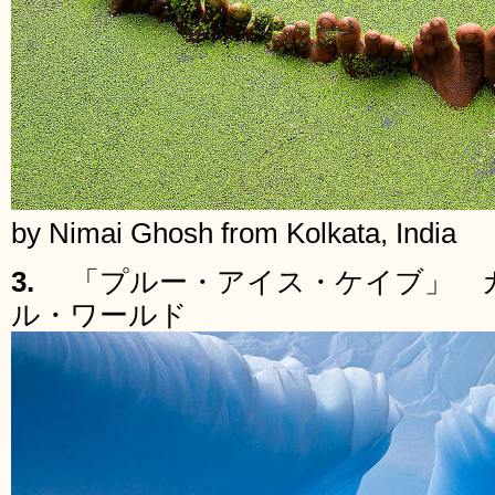
by Nimai Ghosh from Kolkata, India
3.
「プルー・アイス・ケイブ」 
ル・ワールド