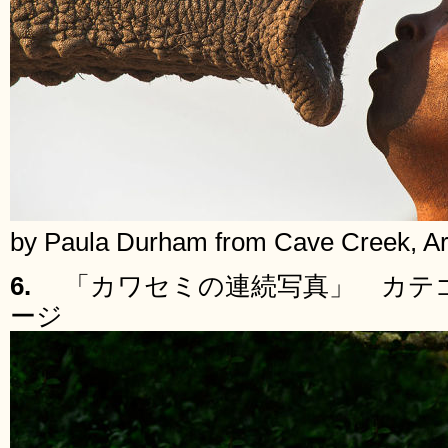
by Paula Durham from Cave Creek, Ar
6.
「カワセミの連続写真」 カテ
ージ