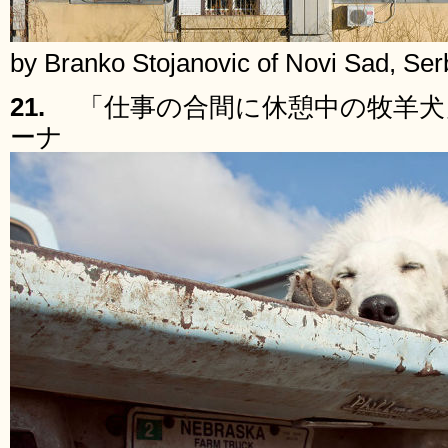
by Branko Stojanovic of Novi Sad, Ser
21.
「仕事の合間に休憩中の牧羊犬
ーナ