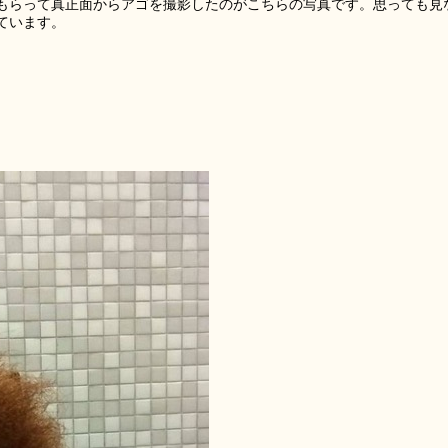
もらって真正面からアゴを撮影したのがこちらの写真です。思っても見
ています。