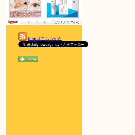
feedはこちらから