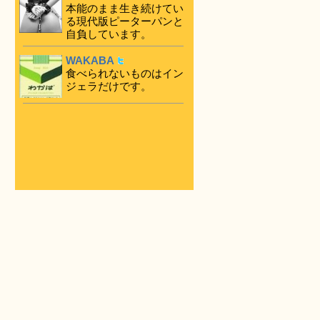
本能のまま生き続けてい
る現代版ピーターパンと
自負しています。
WAKABA
食べられないものはイン
ジェラだけです。