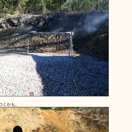
つくかも。