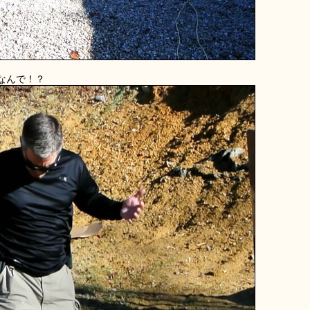
なんで！？