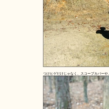
つけヒゲだけじゃなく、スコープカバーや