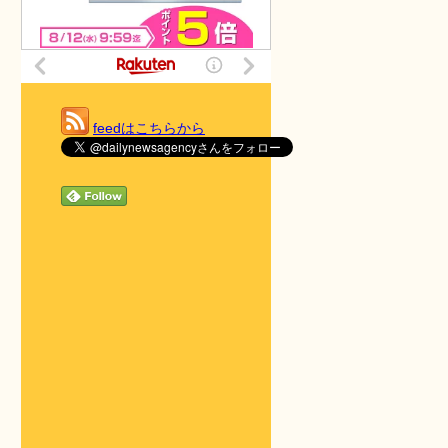
feedはこちらから