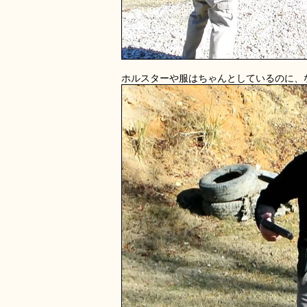
ホルスターや服はちゃんとしているのに、