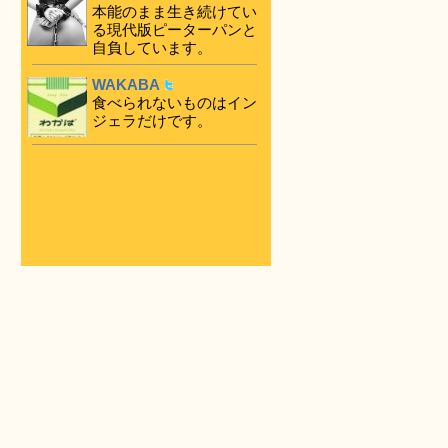
本能のまま生き続けてい
る現代版ピーターパンと
自負しています。
WAKABA
食べられないものはイン
ジェラだけです。