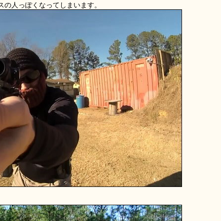
スの人っぽくなってしまいます。