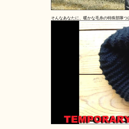
そんなあなたに、暖かな毛糸の特殊部隊つ