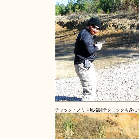
チャック・ノリス風格闘テクニックも身に