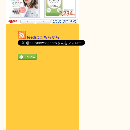
feedはこちらから