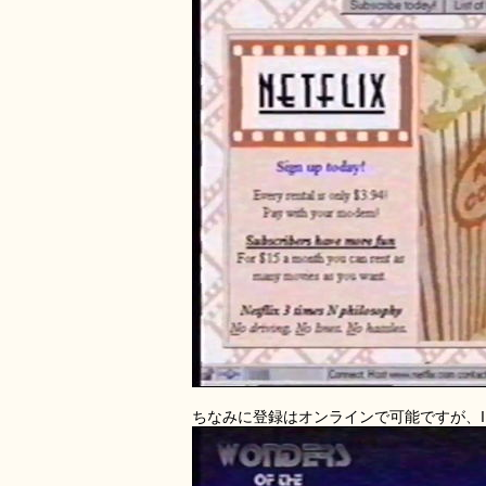
ちなみに登録はオンラインで可能ですが、