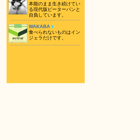
本能のまま生き続けてい
る現代版ピーターパンと
自負しています。
WAKABA
食べられないものはイン
ジェラだけです。