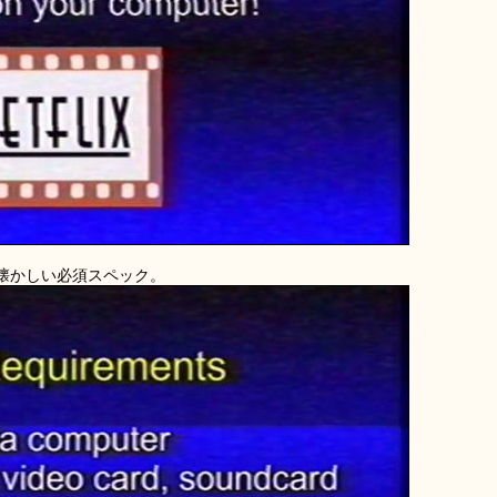
懐かしい必須スペック。