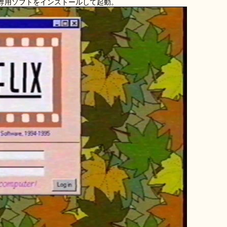
ら専用ソフトをインストールして起動。