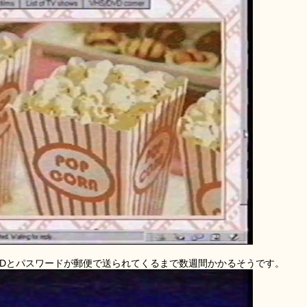
IDとパスワードが郵便で送られてくるまで数週間かかるそうです。