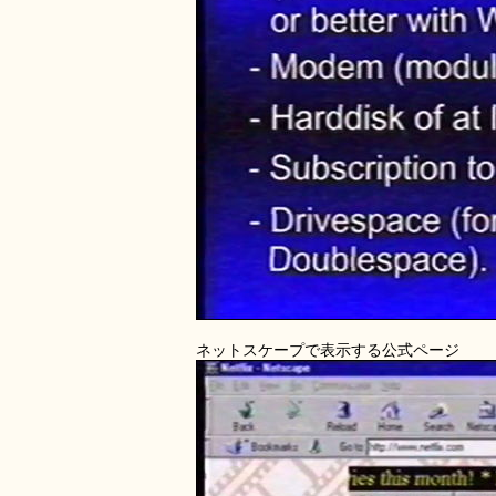
ネットスケープで表示する公式ページ