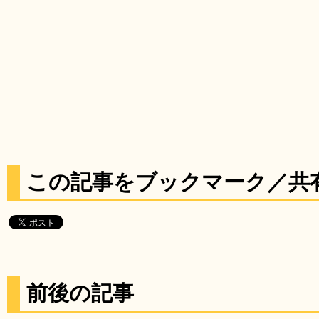
この記事をブックマーク／共
前後の記事