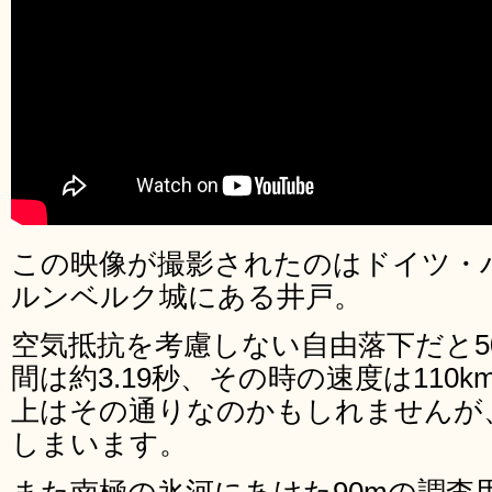
この映像が撮影されたのはドイツ・
ルンベルク城にある井戸。
空気抵抗を考慮しない自由落下だと5
間は約3.19秒、その時の速度は110
上はその通りなのかもしれませんが
しまいます。