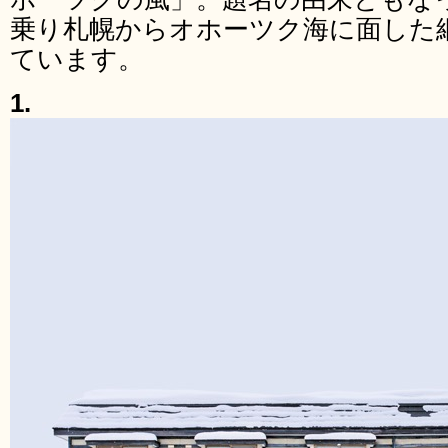
乗り札幌からオホーツク海に面した
ています。
1.