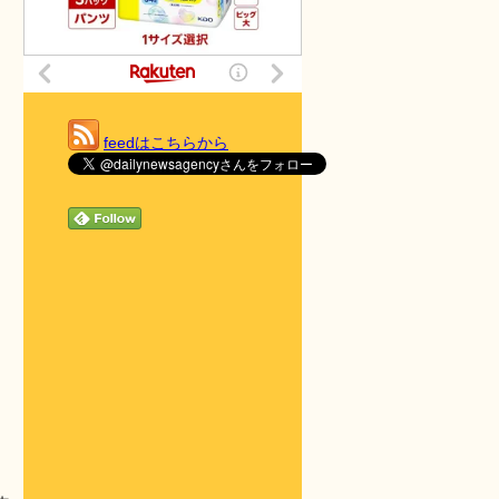
feedはこちらから