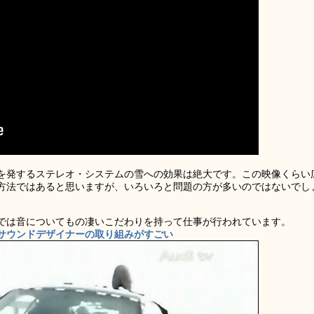
を発するステレオ・システムの雪への効果は絶大です。この映像くらい
方法ではあると思いますが、いろいろと問題の方が多いのではないでし
では音についてもの凄いこだわりを持って仕事が行われています。
サウンドデザイナーの取り組みがすごい