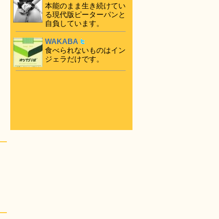
本能のまま生き続けてい
る現代版ピーターパンと
自負しています。
WAKABA
食べられないものはイン
ジェラだけです。