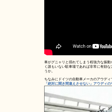
車がグニャリと揺れてしまう程強力な振動
く誰もいない駐車場であれば非常に有効な
うか。
ちなみにドイツの自動車メーカのアウディ
「絶対に聞き間違えさせない」アウディの