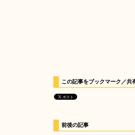
この記事をブックマーク／共
前後の記事