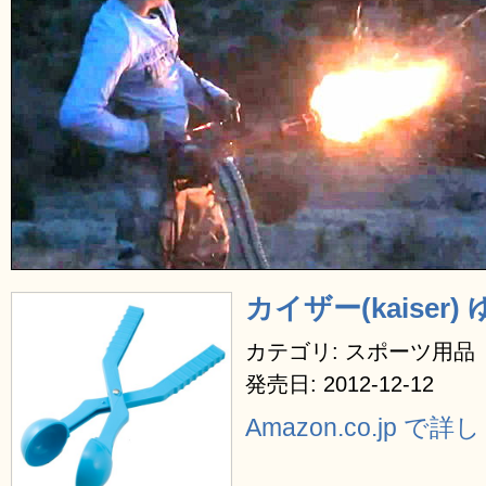
カイザー(kaiser)
カテゴリ: スポーツ用品
発売日: 2012-12-12
Amazon.co.jp で