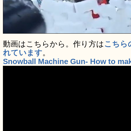
動画はこちらから。作り方は
こちら
れています
。
Snowball Machine Gun- How to ma