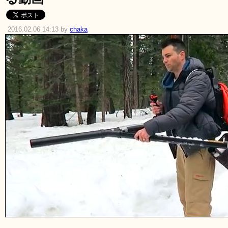
2016.02.06 14:13 by
chaka