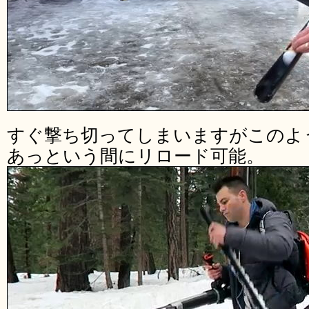
すぐ撃ち切ってしまいますがこのよ
あっという間にリロード可能。