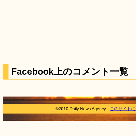
Facebook上のコメント一覧
©2010 Daily News Agency -
このサイトに