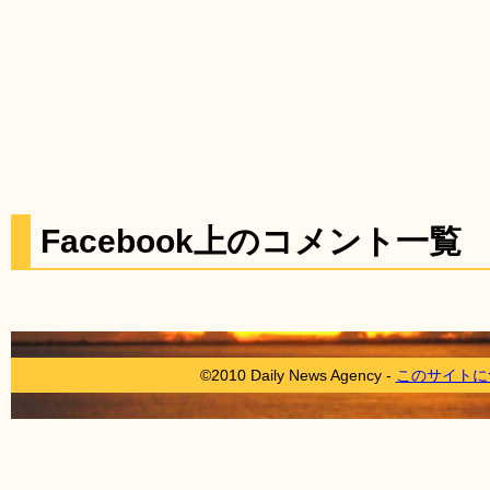
Facebook上のコメント一覧
©2010 Daily News Agency -
このサイトに