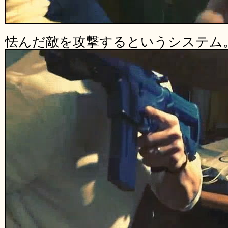
怯んだ敵を攻撃するというシステム