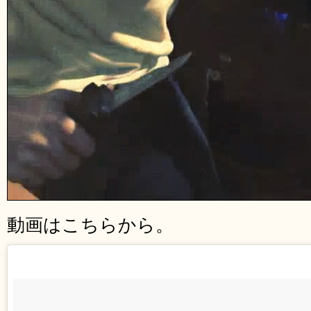
動画はこちらから。