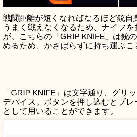
戦闘距離が短くなればなるほど銃自
うまく戦えなくなるため、ナイフを
が、こちらの「GRIP KNIFE」は
めるため、かさばらずに持ち運ぶこ
「GRIP KNIFE」は文字通り、グ
デバイス。ボタンを押し込むとブレ
として用いることができます。