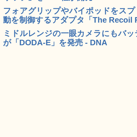
フォアグリップやバイポッドをスプ
動を制御するアダプタ「The Recoil Ra
ミドルレンジの一眼カメラにもバッテ
が「DODA-E」を発売 - DNA