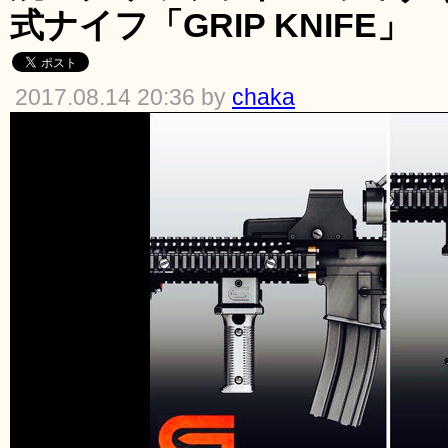
式ナイフ「GRIP KNIFE」
2017.08.14 20:36 by
chaka