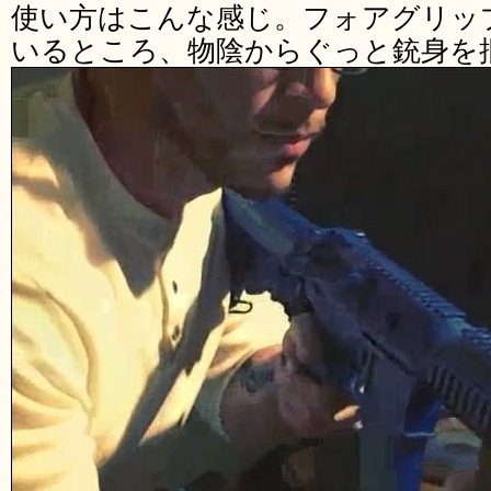
使い方はこんな感じ。フォアグリッ
いるところ、物陰からぐっと銃身を