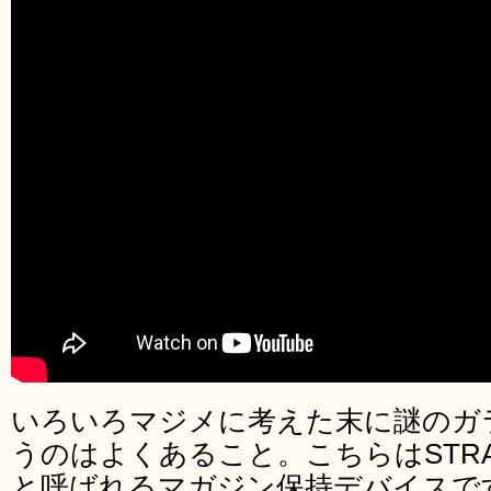
いろいろマジメに考えた末に謎のガ
うのはよくあること。こちらはSTRAC社
と呼ばれるマガジン保持デバイスで