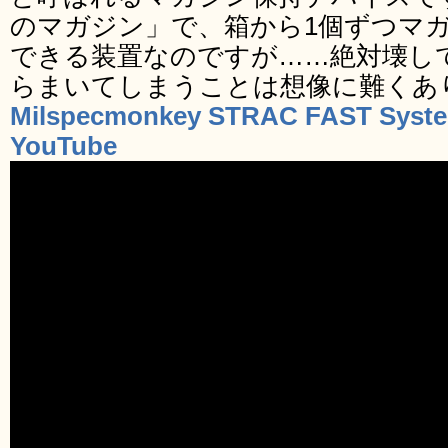
のマガジン」で、箱から1個ずつマ
できる装置なのですが……絶対壊し
らまいてしまうことは想像に難くあ
Milspecmonkey STRAC FAST System
YouTube