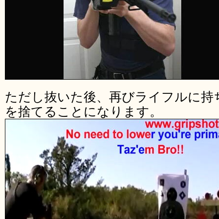
ただし抜いた後、再びライフルに持
を捨てることになります。