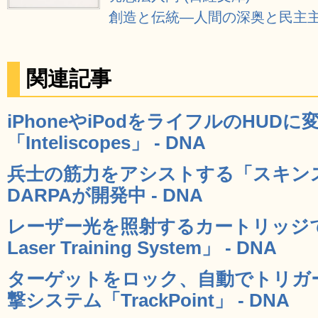
創造と伝統―人間の深奥と民主
関連記事
iPhoneやiPodをライフルのHUD
「Inteliscopes」 - DNA
兵士の筋力をアシストする「スキン
DARPAが開発中 - DNA
レーザー光を照射するカートリッジで的を
Laser Training System」 - DNA
ターゲットをロック、自動でトリガ
撃システム「TrackPoint」 - DNA