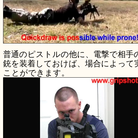
普通のピストルの他に、電撃で相手
銃を装着しておけば、場合によって
ことができます。