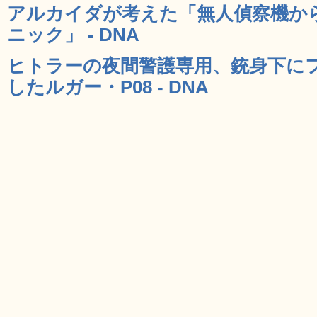
アルカイダが考えた「無人偵察機か
ニック」 - DNA
ヒトラーの夜間警護専用、銃身下に
したルガー・P08 - DNA