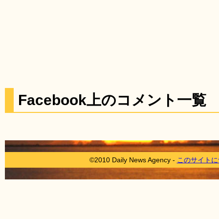
Facebook上のコメント一覧
©2010 Daily News Agency -
このサイトに