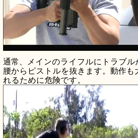
通常、メインのライフルにトラブル
腰からピストルを抜きます。動作も
れるために危険です。