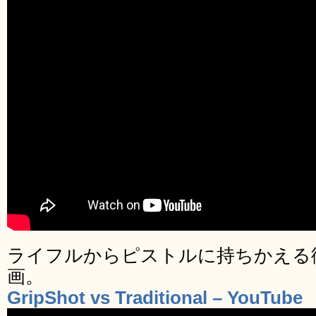
ライフルからピストルに持ちかえる
画。
GripShot vs Traditional – YouTube