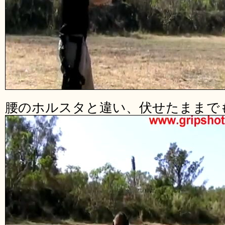
腰のホルスタと違い、伏せたままで