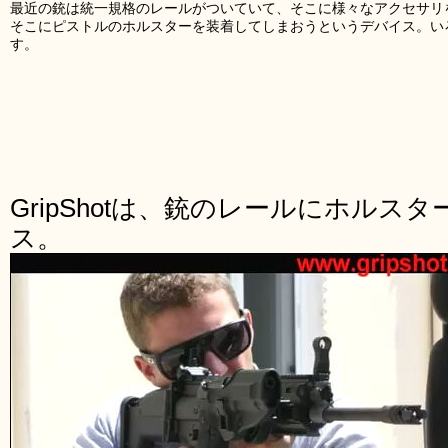
最近の銃は統一規格のレールがついていて、そこに様々なアクセサリを付
そこにピストルのホルスターを装着してしまおうというデバイス。い
す。
GripShotは、銃のレールにホルス
ス。