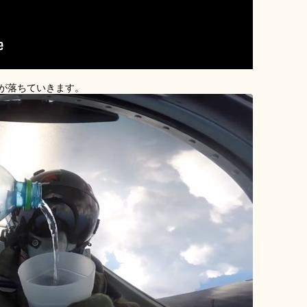
が落ちていきます。