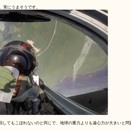
。実にうまそうです。
回してもこぼれないのと同じで、地球の重力よりも遠心力が大きいと問