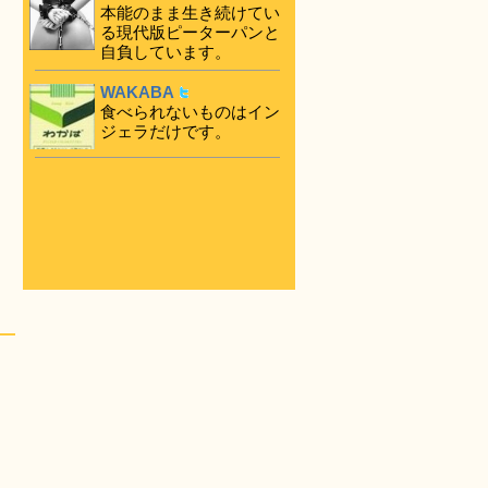
本能のまま生き続けてい
る現代版ピーターパンと
自負しています。
WAKABA
食べられないものはイン
ジェラだけです。