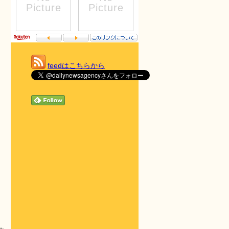
feedはこちらから