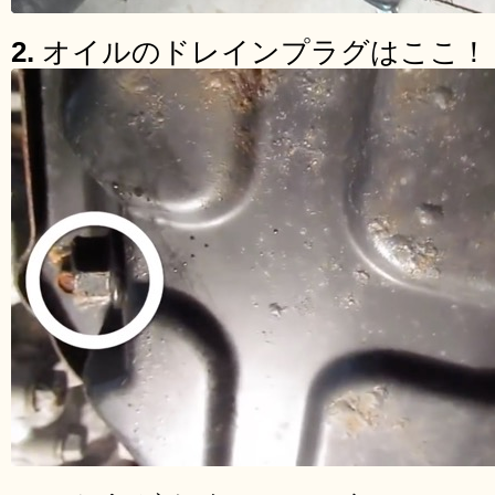
2.
オイルのドレインプラグはここ！