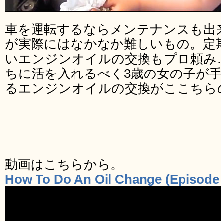
車を運転するならメンテナンスも出
が実際にはなかなか難しいもの。定
いエンジンオイルの交換もプロ頼み
ちに活を入れるべく3歳の女の子が
るエンジンオイルの交換がここちら
動画はこちらから。
How To Do An Oil Change (Episode