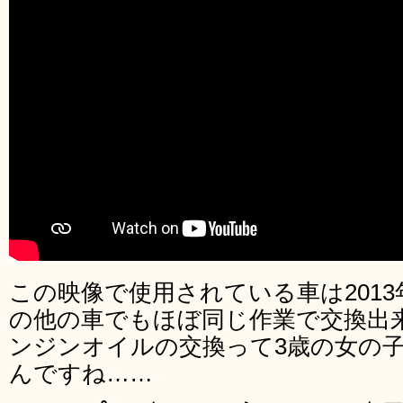
この映像で使用されている車は201
の他の車でもほぼ同じ作業で交換出
ンジンオイルの交換って3歳の女の
んですね……