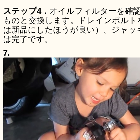
ステップ4．
オイルフィルターを確
ものと交換します。ドレインボルト
は新品にしたほうが良い）、ジャッ
は完了です。
7.