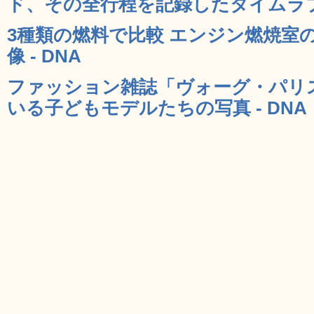
ド、その全行程を記録したタイムラプス
3種類の燃料で比較 エンジン燃焼室
像 - DNA
ファッション雑誌「ヴォーグ・パリ
いる子どもモデルたちの写真 - DNA