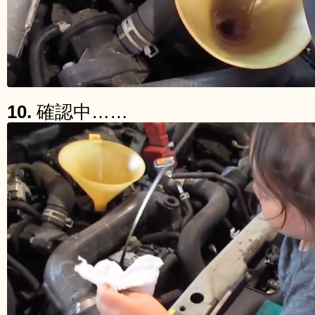
10.
確認中……