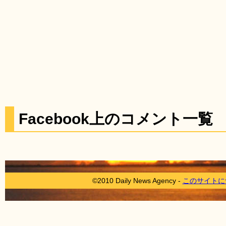
Facebook上のコメント一覧
©2010 Daily News Agency -
このサイトに