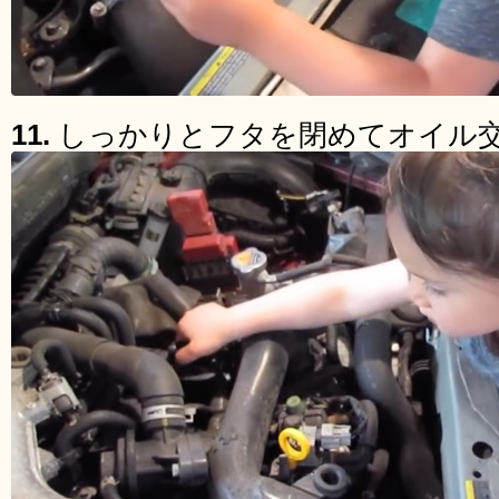
11.
しっかりとフタを閉めてオイル