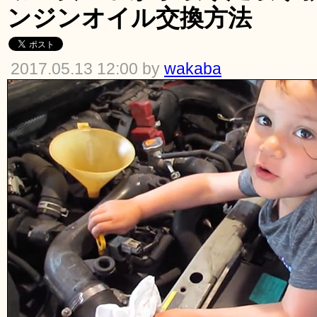
ンジンオイル交換方法
2017.05.13 12:00 by
wakaba