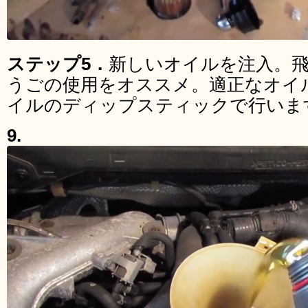
ステップ5．
新しいオイルを注入。
うごの使用をオススメ。適正なオイ
イルのディップスティックで行いま
9.