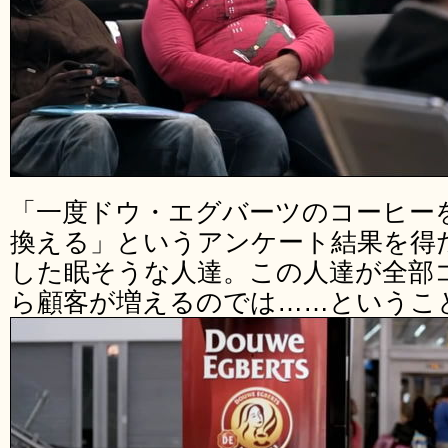
「一度ドウ・エグバーツのコーヒー
換える」というアンケート結果を得
した眠そうな人達。この人達が全部
ら顧客が増えるのでは……というこ