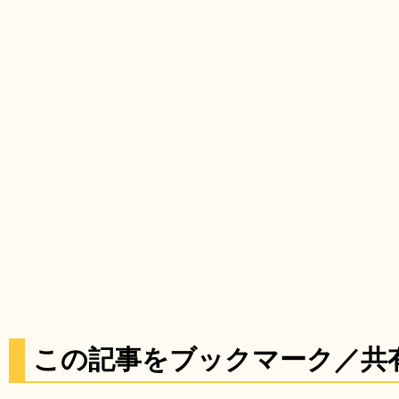
この記事をブックマーク／共