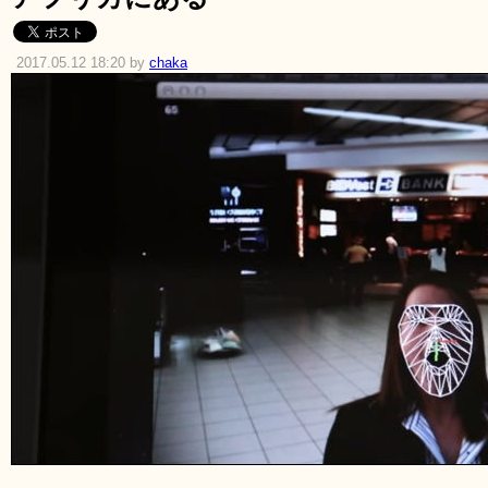
2017.05.12 18:20 by
chaka