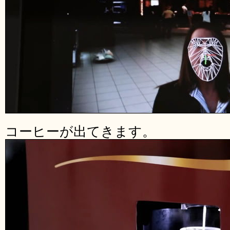
コーヒーが出てきます。