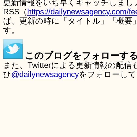
更新情報をいち早くキャッチしまし
RSS（
https://dailynewsagency.com/fe
ば、更新の時に「タイトル」「概要
す。
このブログをフォローす
また、Twitterによる更新情報の
ひ
@dailynewsagency
をフォローして