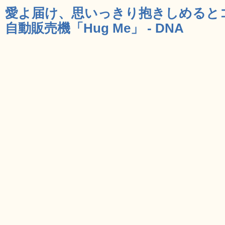
愛よ届け、思いっきり抱きしめると
自動販売機「Hug Me」 - DNA