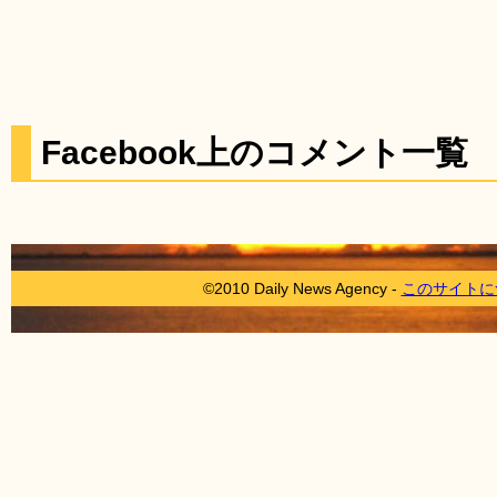
Facebook上のコメント一覧
©2010 Daily News Agency -
このサイトに