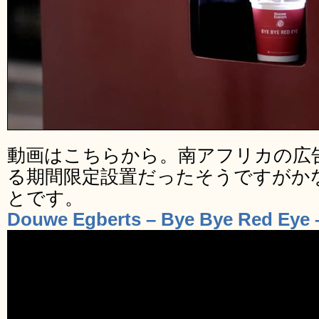
動画はこちらから。南アフリカの広告代理
る期間限定設置だったそうですがか
とです。
Douwe Egberts – Bye Bye Red Eye 