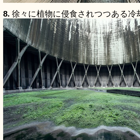
8.
徐々に植物に侵食されつつある冷