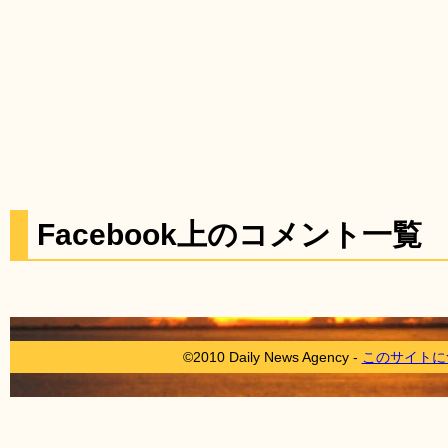
Facebook上のコメント一覧
©2010 Daily News Agency -
このサイトに