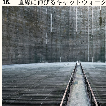
16.
一直線に伸びるキャットウォー