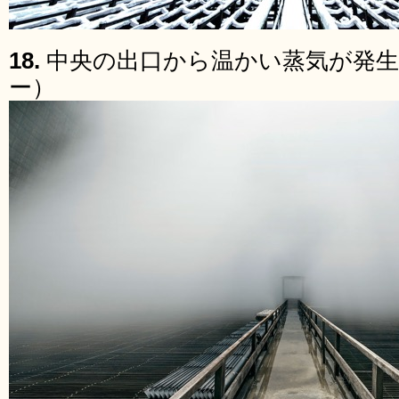
18.
中央の出口から温かい蒸気が発
ー）