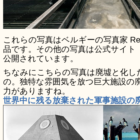
これらの写真はベルギーの写真家 Reginald
品です。その他の写真は公式サイト
公開されています。
ちなみにこちらの写真は廃墟と化し
の。独特な雰囲気を放つ巨大施設の
力がありますね。
世界中に残る放棄された軍事施設の