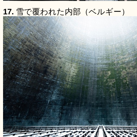
17.
雪で覆われた内部（ベルギー）