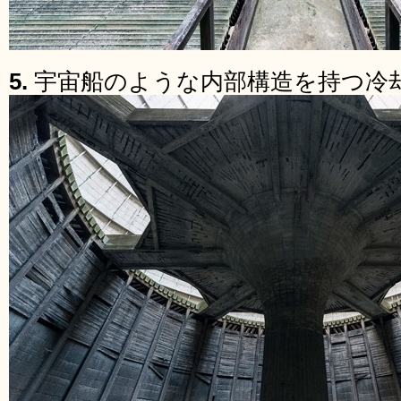
5.
宇宙船のような内部構造を持つ冷