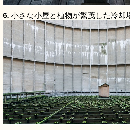
6.
小さな小屋と植物が繁茂した冷却