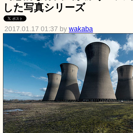
した写真シリーズ
2017.01.17 01:37 by
wakaba