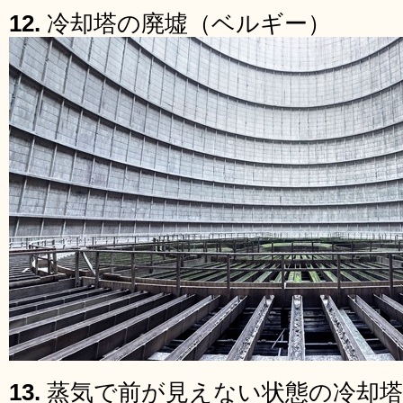
12.
冷却塔の廃墟（ベルギー）
13.
蒸気で前が見えない状態の冷却塔