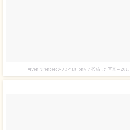
Aryeh Nirenbergさん(@art_only)が投稿した写真
–
201