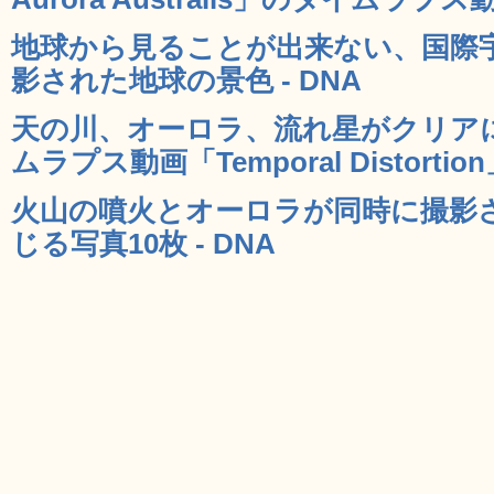
地球から見ることが出来ない、国際
影された地球の景色 - DNA
天の川、オーロラ、流れ星がクリア
ムラプス動画「Temporal Distortion
火山の噴火とオーロラが同時に撮影
じる写真10枚 - DNA