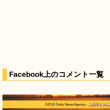
Facebook上のコメント一覧
©2010 Daily News Agency -
このサイトに