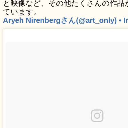
と映像など、その他たくさんの作品が In
ています。
Aryeh Nirenbergさん(@art_only) 