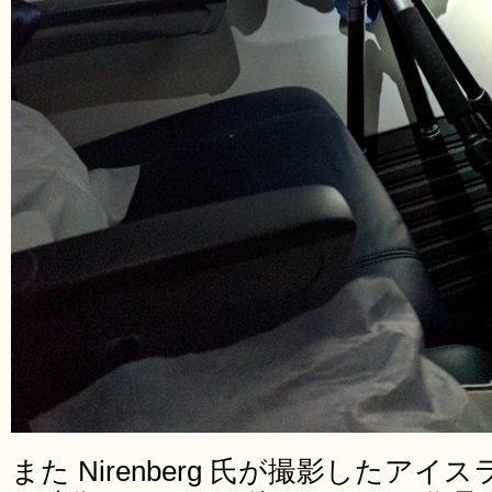
また Nirenberg 氏が撮影したア