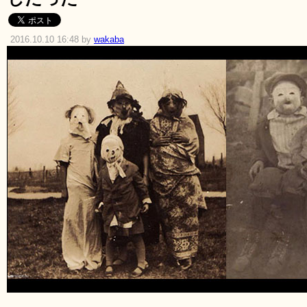
2016.10.10 16:48 by
wakaba