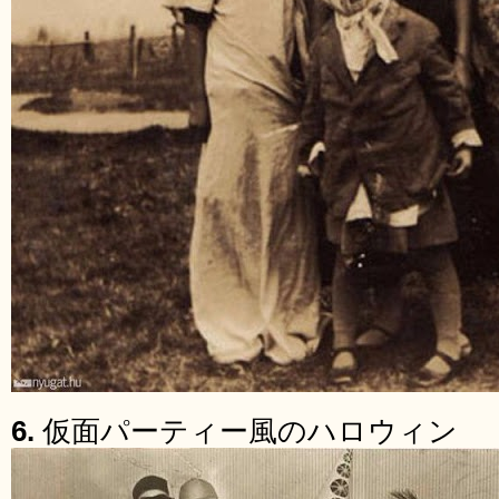
6.
仮面パーティー風のハロウィン