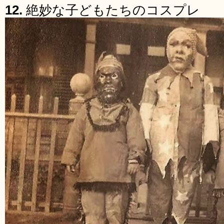
12.
絶妙な子どもたちのコスプレ