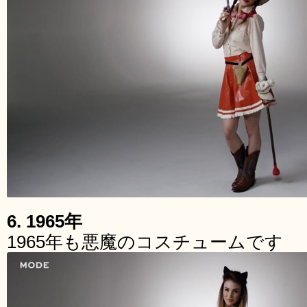
6. 1965年
1965年も悪魔のコスチュームです