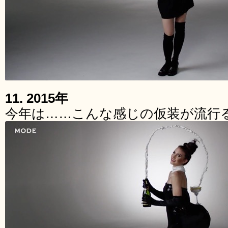
11. 2015年
今年は……こんな感じの仮装が流行