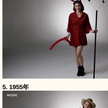
5. 1955年