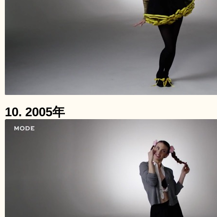
10. 2005年