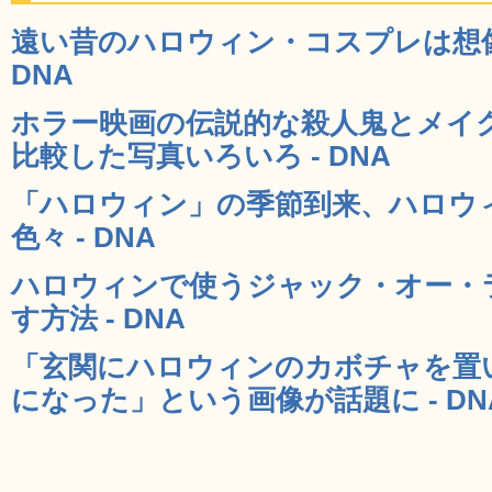
遠い昔のハロウィン・コスプレは想像
DNA
ホラー映画の伝説的な殺人鬼とメイ
比較した写真いろいろ - DNA
「ハロウィン」の季節到来、ハロウ
色々 - DNA
ハロウィンで使うジャック・オー・
す方法 - DNA
「玄関にハロウィンのカボチャを置
になった」という画像が話題に - DN