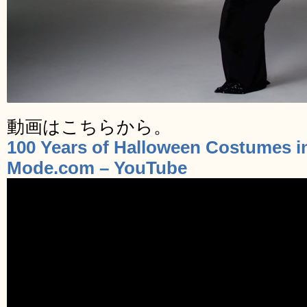
動画はこちらから。
100 Years of Halloween Costumes i
Mode.com – YouTube