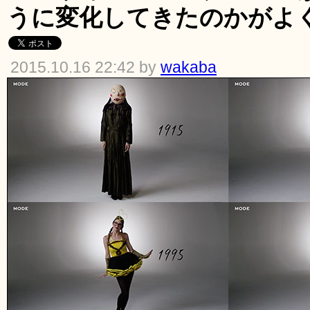
うに変化してきたのかがよ
2015.10.16 22:42 by
wakaba