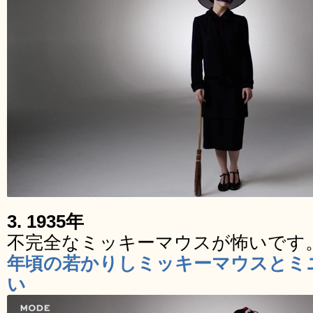
3. 1935年
不完全なミッキーマウスが怖いです
年頃の若かりしミッキーマウスとミ
い