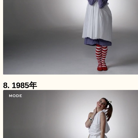
8. 1985年