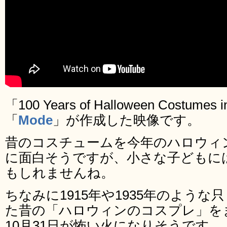
「100 Years of Halloween Costumes 
「
Mode
」が作成した映像です。
昔のコスチュームを今年のハロウィ
に面白そうですが、小さな子どもに
もしれませんね。
ちなみに1915年や1935年のよう
た昔の「ハロウィンのコスプレ」を
10月31日が怖い火になりそうです。