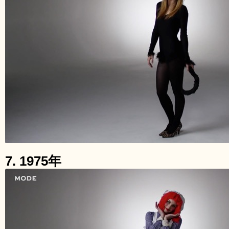
7. 1975年