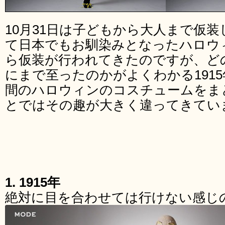
10月31日は子どもから大人まで仮
て日本でもお馴染みとなったハロウ
ら仮装が行われてきたのですが、ど
にまで至ったのかがよくわかる1915年
間のハロウィンのコスチュームをま
とではその趣が大きく違ってきてい
1. 1915年
絶対に目を合わせては行けない感じ