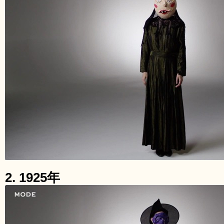
2. 1925年