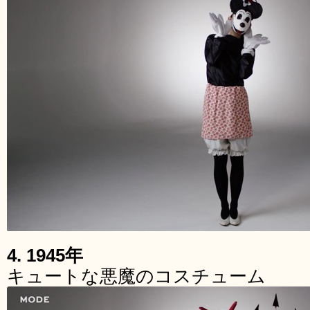
4. 1945年
キュートな悪魔のコスチューム