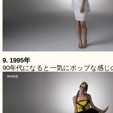
9. 1995年
90年代になると一気にポップな感