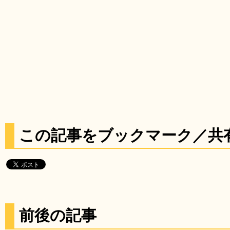
この記事をブックマーク／共
前後の記事