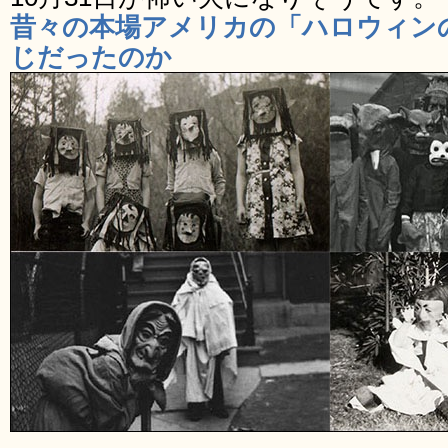
昔々の本場アメリカの「ハロウィン
じだったのか