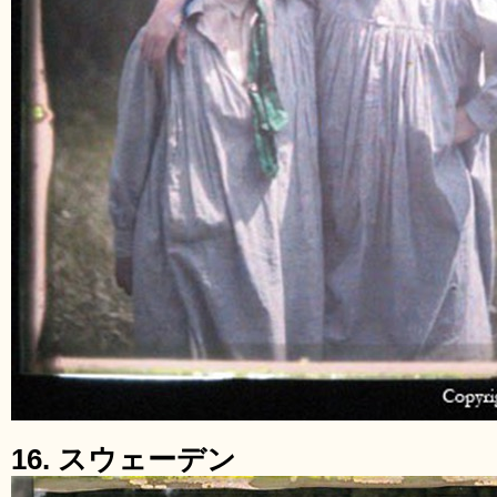
16. スウェーデン