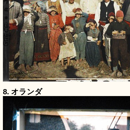
8. オランダ