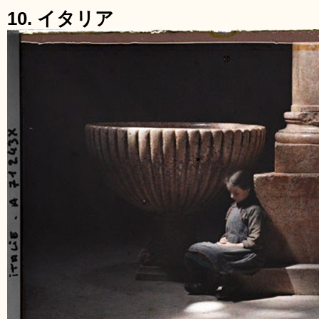
10. イタリア