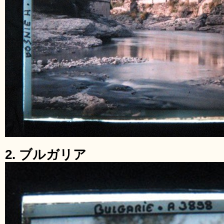
2. ブルガリア