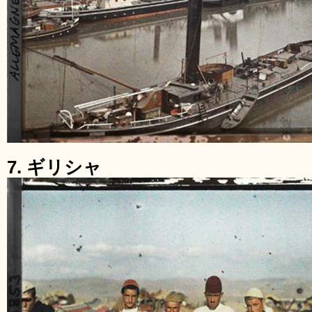
7. ギリシャ