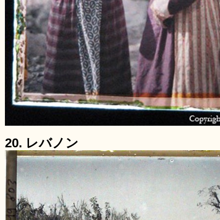
20. レバノン