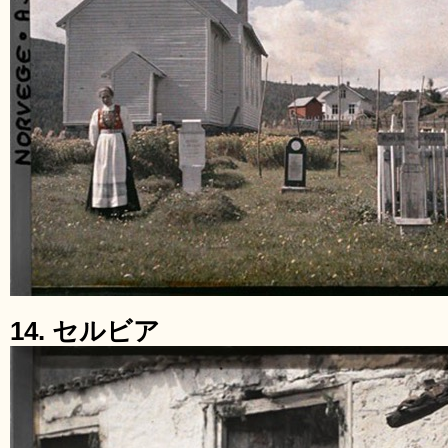
14. セルビア