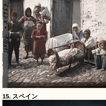
15. スペイン