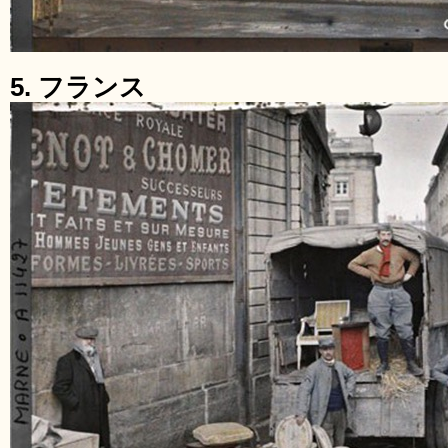
5. フランス