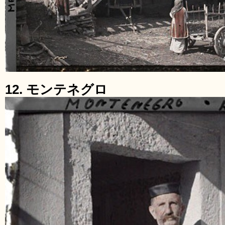
12. モンテネグロ