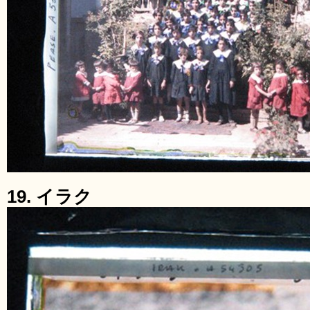
19. イラク