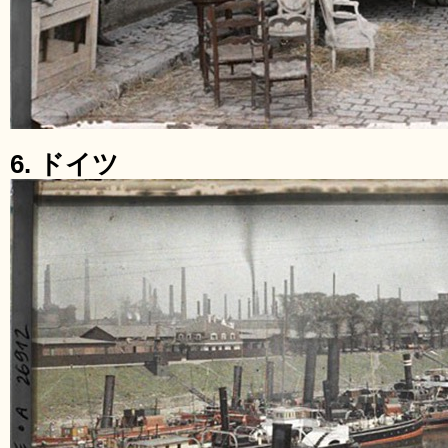
6. ドイツ