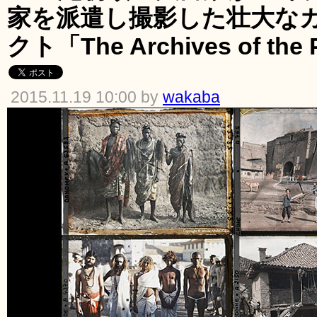
家を派遣し撮影した壮大な
クト「The Archives of the 
2015.11.19 10:00 by
wakaba