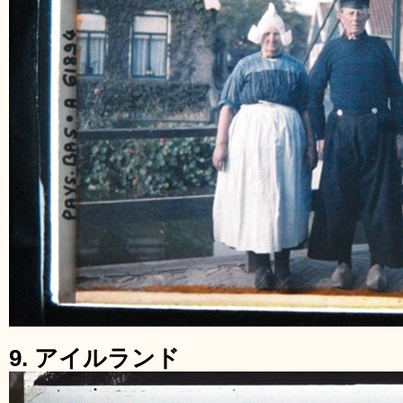
9. アイルランド