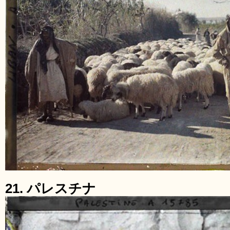
21. パレスチナ