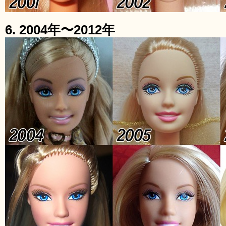
6. 2004年〜2012年