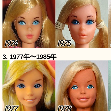
3. 1977年〜1985年