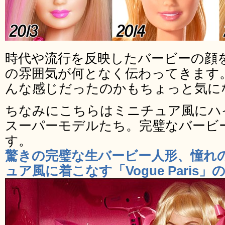
時代や流行を反映したバービーの顔
の雰囲気が何となく伝わってきます
んな感じだったのかもちょっと気に
ちなみにこちらはミニチュア風にハ
スーパーモデルたち。完璧なバービ
す。
驚きの完璧な生バービー人形、憧れ
ュア風に着こなす「Vogue Pari