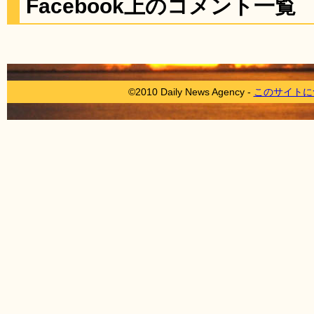
Facebook上のコメント一覧
©2010 Daily News Agency -
このサイトに