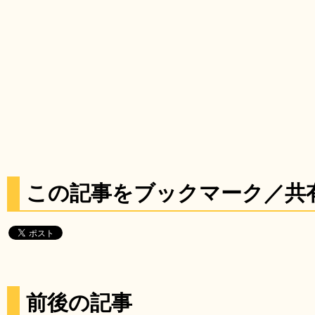
この記事をブックマーク／共
前後の記事