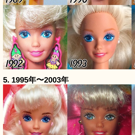
5. 1995年〜2003年