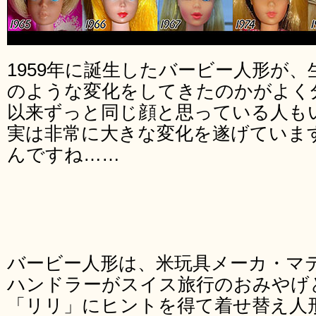
1959年に誕生したバービー人形が、
のような変化をしてきたのかがよく
以来ずっと同じ顔と思っている人も
実は非常に大きな変化を遂げています
んですね……
バービー人形は、米玩具メーカ・マ
ハンドラーがスイス旅行のおみやげ
「リリ」にヒントを得て着せ替え人