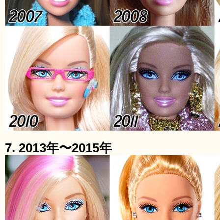
7. 2013年〜2015年