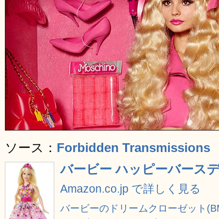
ソース：
Forbidden Transmissions
バービー ハッピーバースディ
Amazon.co.jp で詳しく見る
バービーのドリームクローゼット(BM