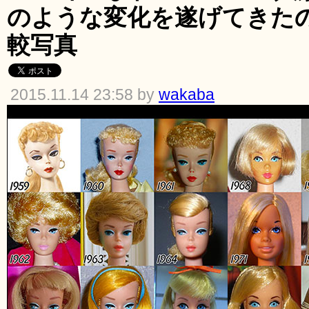
のような変化を遂げてきた
較写真
2015.11.14 23:58 by
wakaba