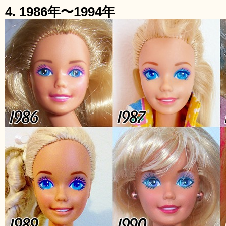
4. 1986年〜1994年