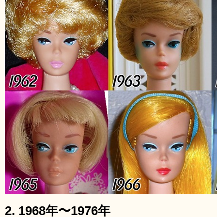
2. 1968年〜1976年