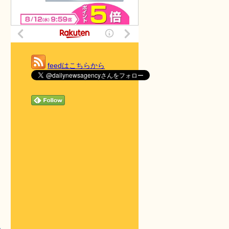
feedはこちらから