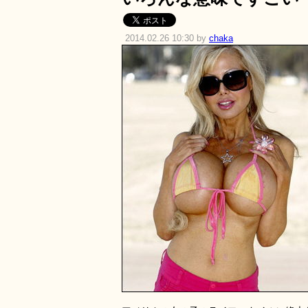
2014.02.26 10:30 by
chaka