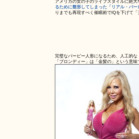
アメリカの女の子のライフスタイルに絶大
るために整形してしまった「リアル・バー
りまでも再現すべく催眠術でIQを下げて
完璧なバービー人形になるため、人工的な
「ブロンディー」は「金髪の」という意味