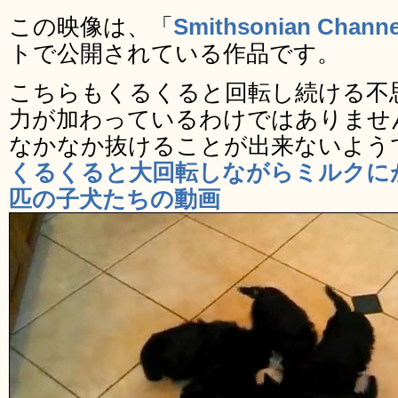
この映像は、「
Smithsonian Channe
トで公開されている作品です。
こちらもくるくると回転し続ける不
力が加わっているわけではありませ
なかなか抜けることが出来ないよう
くるくると大回転しながらミルクに
匹の子犬たちの動画