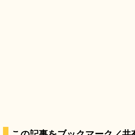
この記事をブックマーク／共