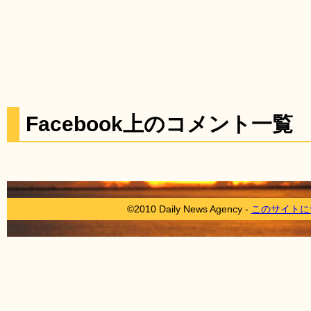
Facebook上のコメント一覧
©2010 Daily News Agency -
このサイトに