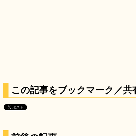
この記事をブックマーク／共