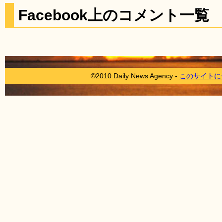
Facebook上のコメント一覧
©2010 Daily News Agency -
このサイトに