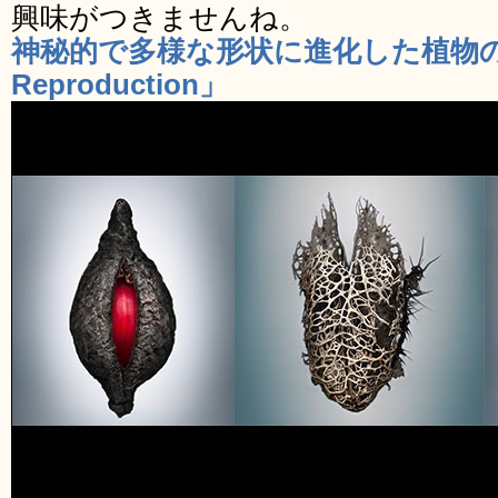
興味がつきませんね。
神秘的で多様な形状に進化した植物の種
Reproduction」