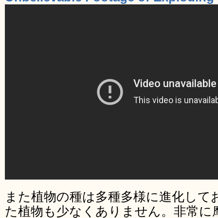
また植物の種は多種多様に進化して
た植物も少なくありません。非常に