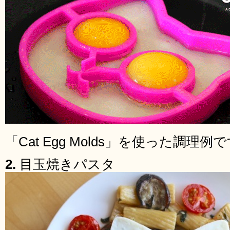
「Cat Egg Molds」を使った調理例
2.
目玉焼きパスタ