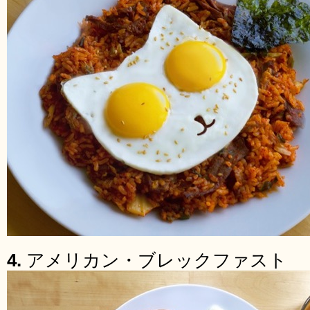
4.
アメリカン・ブレックファスト