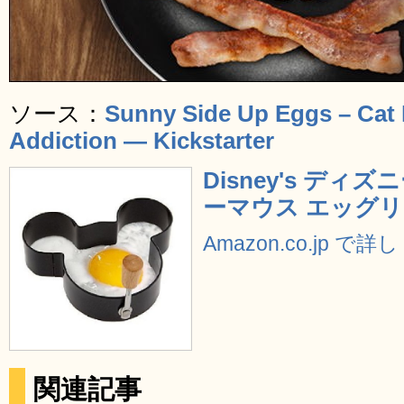
ソース：
Sunny Side Up Eggs – Cat
Addiction — Kickstarter
Disney's ディズニ
ーマウス エッグリ
Amazon.co.jp で
関連記事