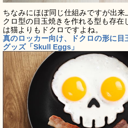
ちなみにほぼ同じ仕組みですが出来
クロ型の目玉焼きを作れる型も存在
は猫よりもドクロですよね。
真のロッカー向け、ドクロの形に目
グッズ「Skull Eggs」