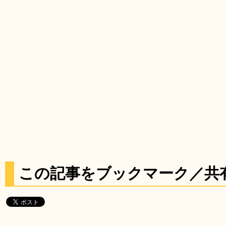
この記事をブックマーク／共