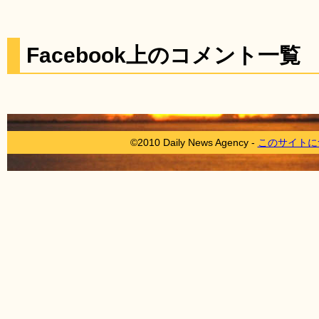
Facebook上のコメント一覧
©2010 Daily News Agency -
このサイトに