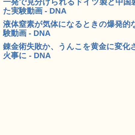
一発で見分けられるドイツ製と中国
た実験動画 - DNA
液体窒素が気体になるときの爆発的
験動画 - DNA
錬金術失敗か、うんこを黄金に変化
火事に - DNA