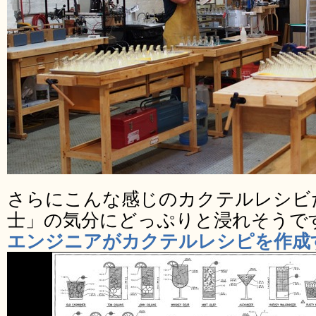
さらにこんな感じのカクテルレシビ
士」の気分にどっぷりと浸れそうで
エンジニアがカクテルレシピを作成