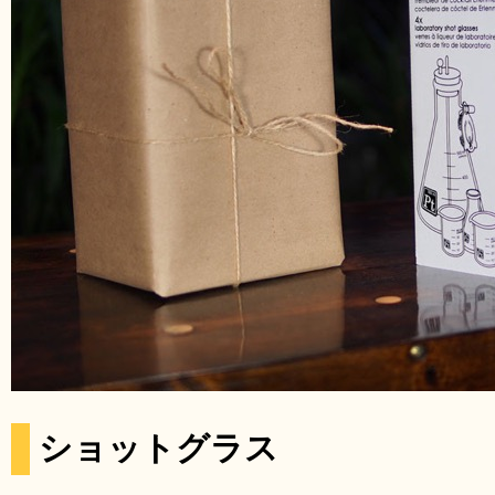
ショットグラス