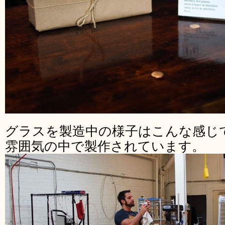
グラスを製造中の様子はこんな感じ
雰囲気の中で製作されています。