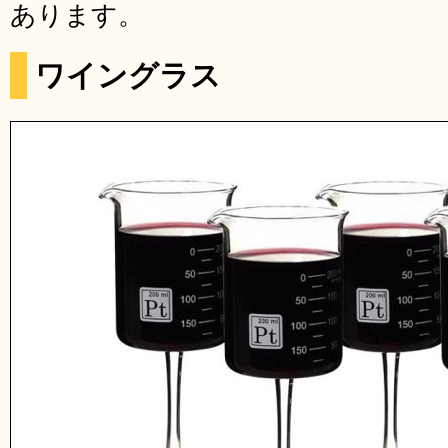
あります。
ワイングラス