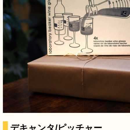
デキャンタ/ピッチャー