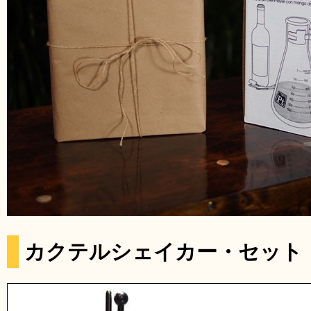
カクテルシェイカー・セット