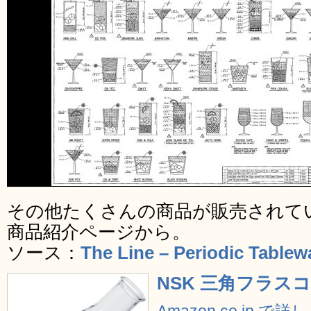
その他たくさんの商品が販売されて
商品紹介ページから。
ソース：
The Line – Periodic Tablew
NSK 三角フラスコ 
Amazon.co.jp で