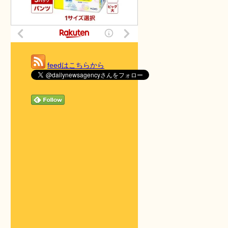
feedはこちらから