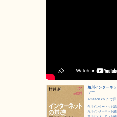
角川インターネッ
ャー
Amazon.co.jp 
角川インターネット講
角川インターネット講
角川インターネット講