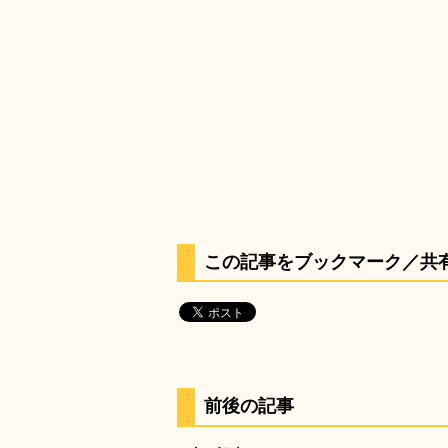
この記事をブックマーク／共
前後の記事