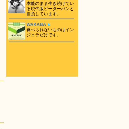
本能のまま生き続けてい
る現代版ピーターパンと
自負しています。
WAKABA
食べられないものはイン
ジェラだけです。