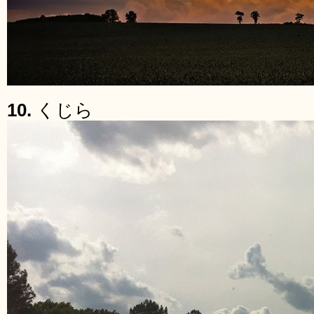
10.
くじら