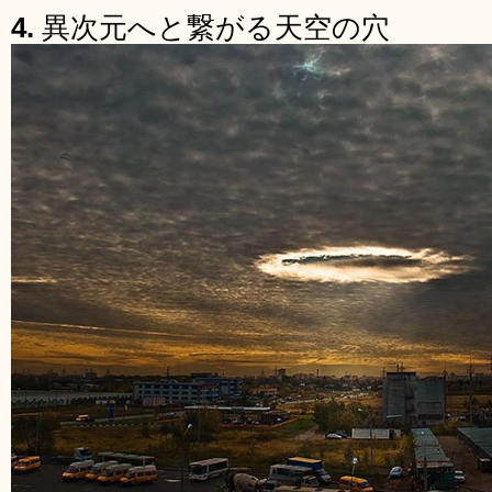
4.
異次元へと繋がる天空の穴