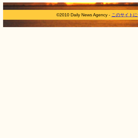
©2010 Daily News Agency -
このサイトに