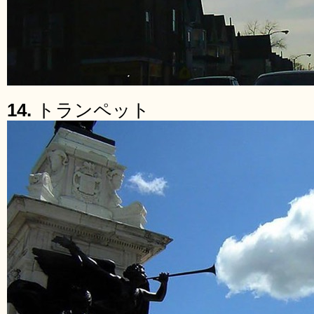
14.
トランペット