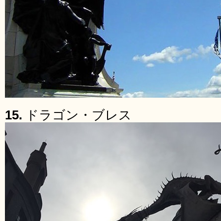
15.
ドラゴン・ブレス