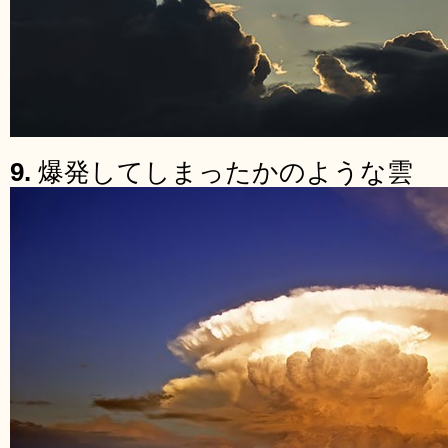
9.
爆発してしまったかのような雲