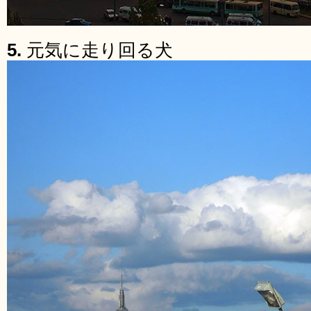
5.
元気に走り回る犬