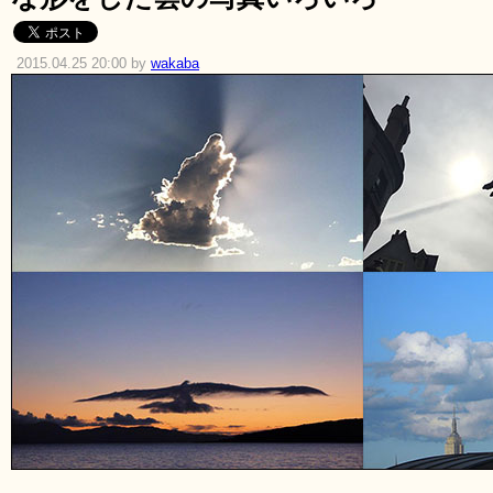
2015.04.25 20:00 by
wakaba