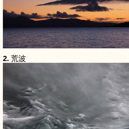
2.
荒波