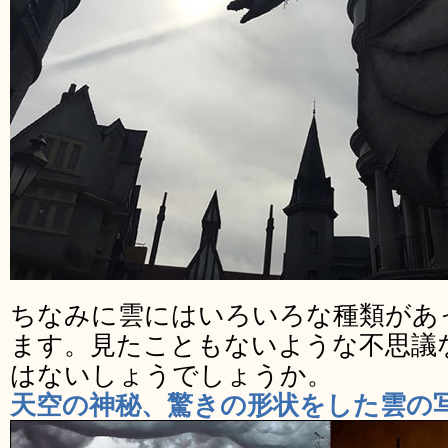
ちなみに雲にはいろいろな種類があ
ます。見たこともないような不思議
はないしょうでしょうか。
天空の神秘、驚きの形状をした雲の写