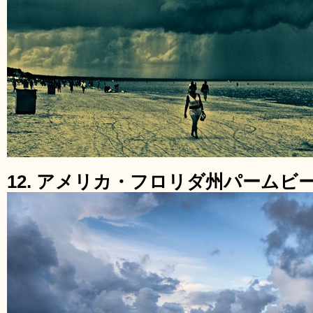
12. アメリカ・フロリダ州パームビ