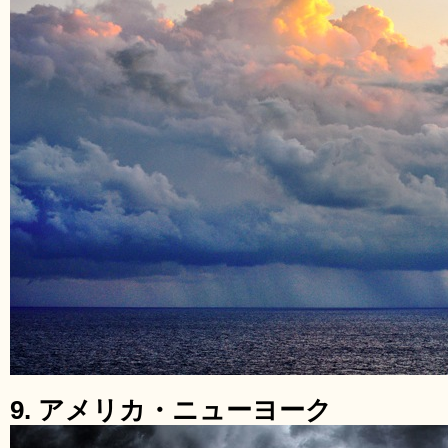
9. アメリカ・ニューヨーク