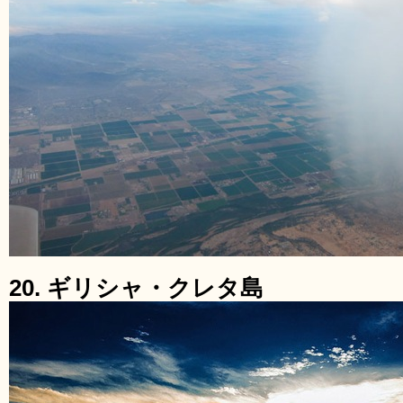
20. ギリシャ・クレタ島