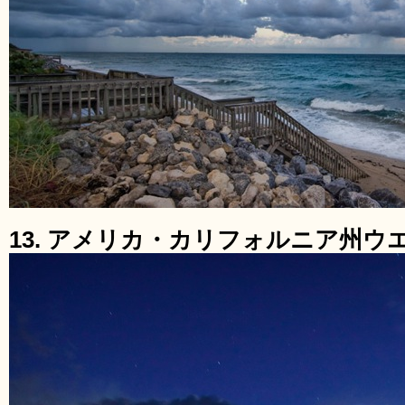
13. アメリカ・カリフォルニア州ウ