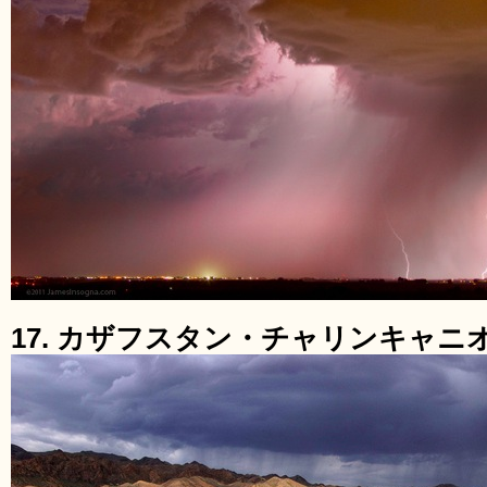
17. カザフスタン・チャリンキャニ