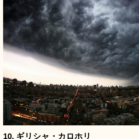
10. ギリシャ・カロホリ