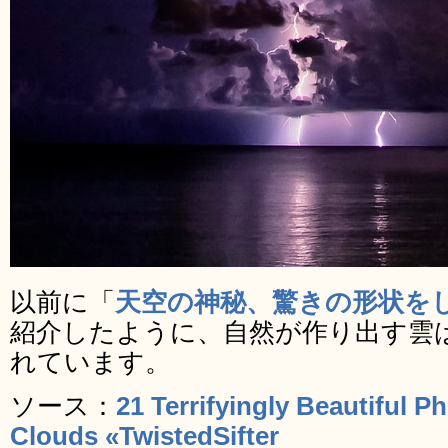
以前に「
天空の神秘、驚きの形状をし
紹介したように、自然が作り出す雲
れています。
ソース：
21 Terrifyingly Beautiful 
Clouds «TwistedSifter