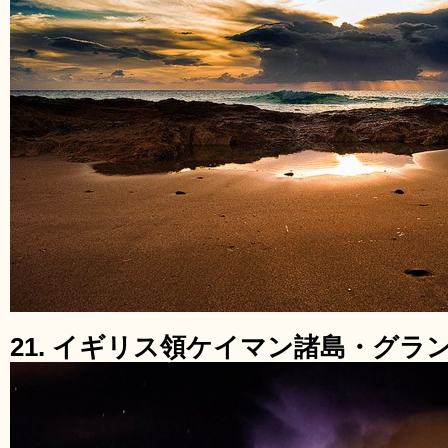
21. イギリス領ケイマン諸島・グラ