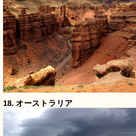
18. オーストラリア