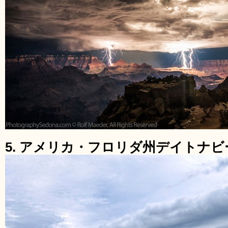
5. アメリカ・フロリダ州デイトナビ